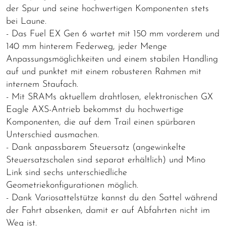
der Spur und seine hochwertigen Komponenten stets
bei Laune.
- Das Fuel EX Gen 6 wartet mit 150 mm vorderem und
140 mm hinterem Federweg, jeder Menge
Anpassungsmöglichkeiten und einem stabilen Handling
auf und punktet mit einem robusteren Rahmen mit
internem Staufach.
- Mit SRAMs aktuellem drahtlosen, elektronischen GX
Eagle AXS-Antrieb bekommst du hochwertige
Komponenten, die auf dem Trail einen spürbaren
Unterschied ausmachen.
- Dank anpassbarem Steuersatz (angewinkelte
Steuersatzschalen sind separat erhältlich) und Mino
Link sind sechs unterschiedliche
Geometriekonfigurationen möglich.
- Dank Variosattelstütze kannst du den Sattel während
der Fahrt absenken, damit er auf Abfahrten nicht im
Weg ist.