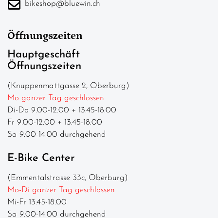
bikeshop@bluewin.ch
Öffnungszeiten
Hauptgeschäft
Öffnungszeiten
(Knuppenmattgasse 2, Oberburg)
Mo ganzer Tag geschlossen
Di-Do 9.00-12.00 + 13.45-18.00
Fr 9.00-12.00 + 13.45-18.00
Sa 9.00-14.00 durchgehend
E-Bike Center
(Emmentalstrasse 33c, Oberburg)
Mo-Di ganzer Tag geschlossen
Mi-Fr 13.45-18.00
Sa 9.00-14.00 durchgehend