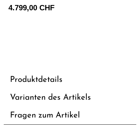
4.799,00 CHF
Produktdetails
Varianten des Artikels
Fragen zum Artikel