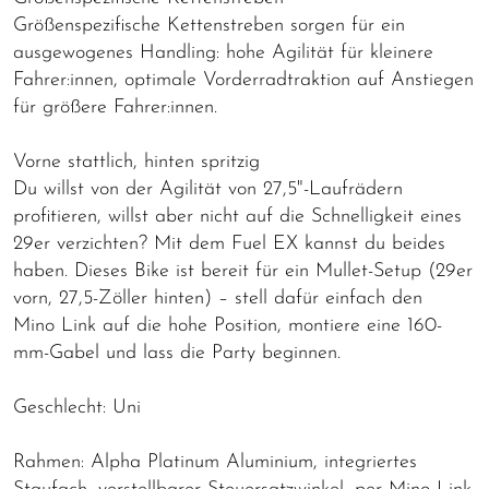
Größenspezifische Kettenstreben sorgen für ein
ausgewogenes Handling: hohe Agilität für kleinere
Fahrer:innen, optimale Vorderradtraktion auf Anstiegen
für größere Fahrer:innen.
Vorne stattlich, hinten spritzig
Du willst von der Agilität von 27,5"-Laufrädern
profitieren, willst aber nicht auf die Schnelligkeit eines
29er verzichten? Mit dem Fuel EX kannst du beides
haben. Dieses Bike ist bereit für ein Mullet-Setup (29er
vorn, 27,5-Zöller hinten) – stell dafür einfach den
Mino Link auf die hohe Position, montiere eine 160-
mm-Gabel und lass die Party beginnen.
Geschlecht: Uni
Rahmen: Alpha Platinum Aluminium, integriertes