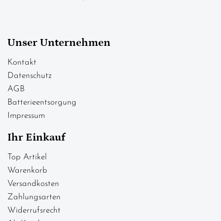
Unser Unternehmen
Kontakt
Datenschutz
AGB
Batterieentsorgung
Impressum
Ihr Einkauf
Top Artikel
Warenkorb
Versandkosten
Zahlungsarten
Widerrufsrecht