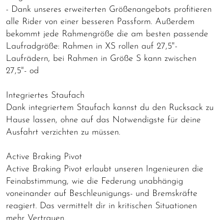
- Dank unseres erweiterten Größenangebots profitieren
alle Rider von einer besseren Passform. Außerdem
bekommt jede Rahmengröße die am besten passende
Laufradgröße: Rahmen in XS rollen auf 27,5"-
Laufrädern, bei Rahmen in Größe S kann zwischen
27,5"- od
Integriertes Staufach
Dank integriertem Staufach kannst du den Rucksack zu
Hause lassen, ohne auf das Notwendigste für deine
Ausfahrt verzichten zu müssen.
Active Braking Pivot
Active Braking Pivot erlaubt unseren Ingenieuren die
Feinabstimmung, wie die Federung unabhängig
voneinander auf Beschleunigungs- und Bremskräfte
reagiert. Das vermittelt dir in kritischen Situationen
mehr Vertrauen.