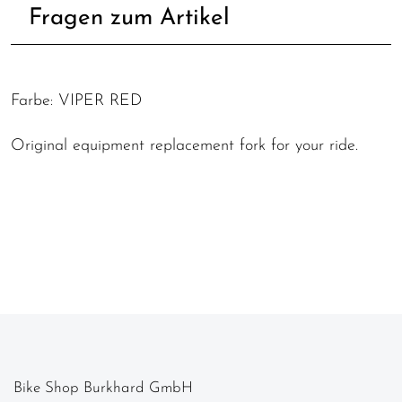
Fragen zum Artikel
Farbe: VIPER RED
Original equipment replacement fork for your ride.
Bike Shop Burkhard GmbH