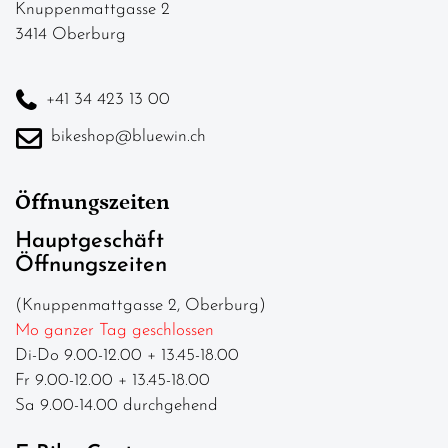
Knuppenmattgasse 2
3414 Oberburg
+41 34 423 13 00
bikeshop@bluewin.ch
Öffnungszeiten
Hauptgeschäft
Öffnungszeiten
(Knuppenmattgasse 2, Oberburg)
Mo ganzer Tag geschlossen
Di-Do 9.00-12.00 + 13.45-18.00
Fr 9.00-12.00 + 13.45-18.00
Sa 9.00-14.00 durchgehend