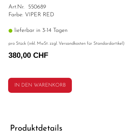
Art.Nr. 550689
Farbe: VIPER RED
lieferbar in 3-14 Tagen
pro Stück (inkl. MwSt. zzgl.
Versandkosten für Standardartikel
)
380,00 CHF
IN DEN WARENKORB
Produktdetails