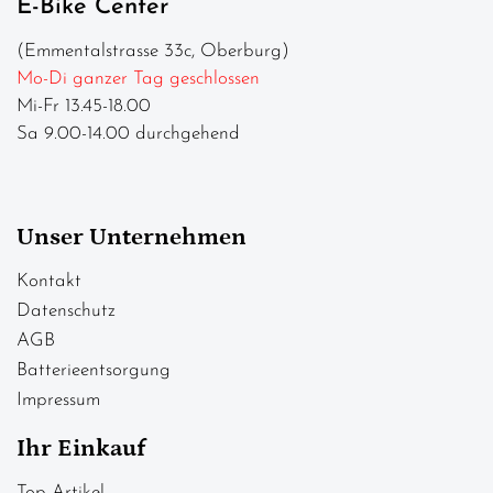
E-Bike Center
(Emmentalstrasse 33c, Oberburg)
Mo-Di ganzer Tag geschlossen
Mi-Fr 13.45-18.00
Sa 9.00-14.00 durchgehend
Unser Unternehmen
Kontakt
Datenschutz
AGB
Batterieentsorgung
Impressum
Ihr Einkauf
Top Artikel