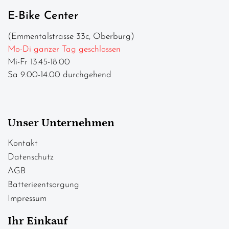
E-Bike Center
(Emmentalstrasse 33c, Oberburg)
Mo-Di ganzer Tag geschlossen
Mi-Fr 13.45-18.00
Sa 9.00-14.00 durchgehend
Unser Unternehmen
Kontakt
Datenschutz
AGB
Batterieentsorgung
Impressum
Ihr Einkauf