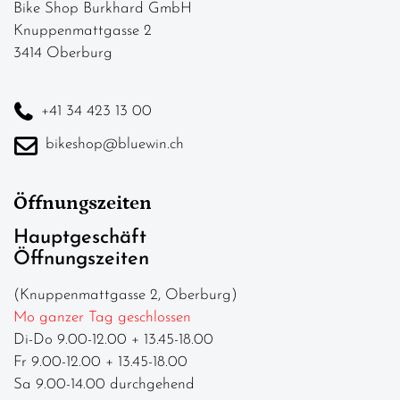
Bike Shop Burkhard GmbH
Knuppenmattgasse 2
3414 Oberburg
+41 34 423 13 00
bikeshop@bluewin.ch
Öffnungszeiten
Hauptgeschäft
Öffnungszeiten
(Knuppenmattgasse 2, Oberburg)
Mo ganzer Tag geschlossen
Di-Do 9.00-12.00 + 13.45-18.00
Fr 9.00-12.00 + 13.45-18.00
Sa 9.00-14.00 durchgehend