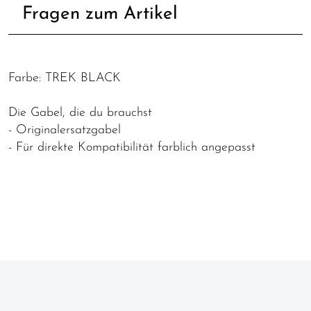
Fragen zum Artikel
Farbe: TREK BLACK
Die Gabel, die du brauchst
- Originalersatzgabel
- Für direkte Kompatibilität farblich angepasst