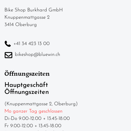
Bike Shop Burkhard GmbH
Knuppenmattgasse 2
3414 Oberburg
+41 34 423 13 00
bikeshop@bluewin.ch
Öffnungszeiten
Hauptgeschäft
Öffnungszeiten
(Knuppenmattgasse 2, Oberburg)
Mo ganzer Tag geschlossen
Di-Do 9.00-12.00 + 13.45-18.00
Fr 9.00-12.00 + 13.45-18.00