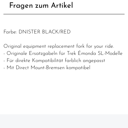
Fragen zum Artikel
Farbe: DNISTER BLACK/RED
Original equipment replacement fork for your ride.
- Originale Ersatzgabeln für Trek Émonda SL-Modelle
- Für direkte Kompatibilität farblich angepasst
- Mit Direct Mount-Bremsen kompatibel