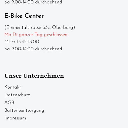
Sa 9.00-14.00 durchgehend
E-Bike Center
(Emmentalstrasse 33c, Oberburg)
Mo-Di ganzer Tag geschlossen
Mi-Fr 13.45-18.00
Sa 9.00-14.00 durchgehend
Unser Unternehmen
Kontakt
Datenschutz
AGB
Batterieentsorgung
Impressum