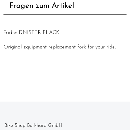
Fragen zum Artikel
Farbe: DNISTER BLACK
Original equipment replacement fork for your ride.
Bike Shop Burkhard GmbH