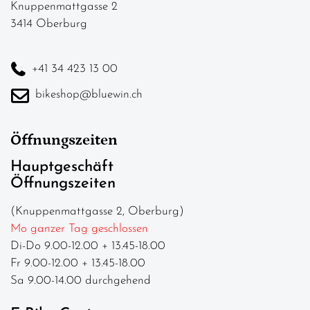
Knuppenmattgasse 2
3414 Oberburg
+41 34 423 13 00
bikeshop@bluewin.ch
Öffnungszeiten
Hauptgeschäft
Öffnungszeiten
(Knuppenmattgasse 2, Oberburg)
Mo ganzer Tag geschlossen
Di-Do 9.00-12.00 + 13.45-18.00
Fr 9.00-12.00 + 13.45-18.00
Sa 9.00-14.00 durchgehend