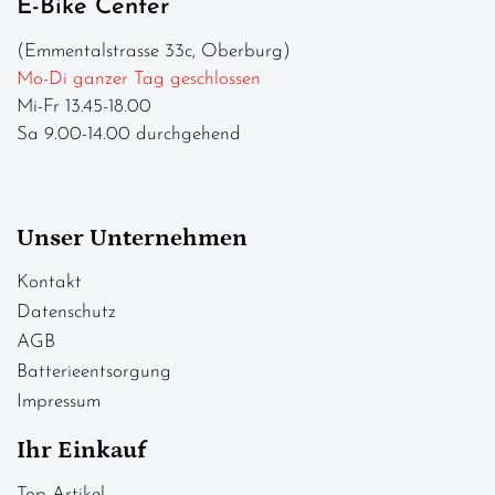
E-Bike Center
(Emmentalstrasse 33c, Oberburg)
Mo-Di ganzer Tag geschlossen
Mi-Fr 13.45-18.00
Sa 9.00-14.00 durchgehend
Unser Unternehmen
Kontakt
Datenschutz
AGB
Batterieentsorgung
Impressum
Ihr Einkauf
Top Artikel