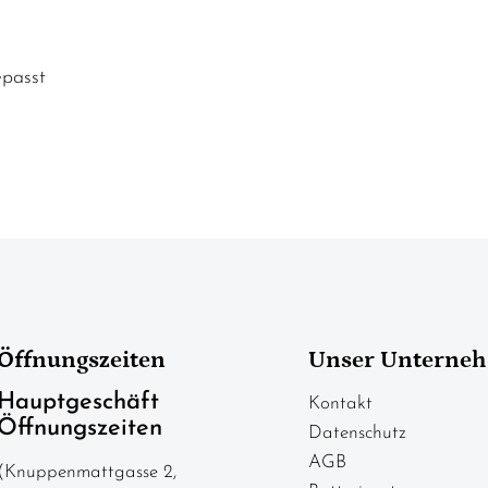
epasst
Öffnungszeiten
Unser Unterne
Hauptgeschäft
Kontakt
Öffnungszeiten
Datenschutz
AGB
(Knuppenmattgasse 2,