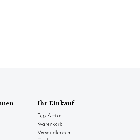
hmen
Ihr Einkauf
Top Artikel
Warenkorb
Versandkosten