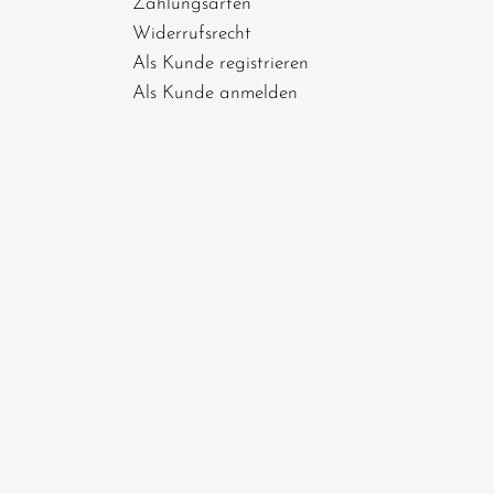
Zahlungsarten
Widerrufsrecht
Als Kunde registrieren
Als Kunde anmelden