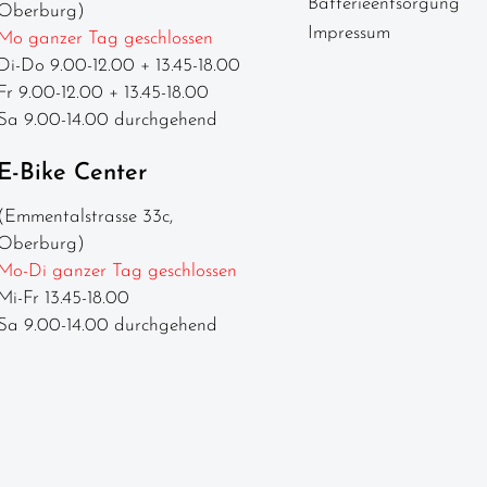
Batterieentsorgung
Oberburg)
Impressum
Mo ganzer Tag geschlossen
Di-Do 9.00-12.00 + 13.45-18.00
Fr 9.00-12.00 + 13.45-18.00
Sa 9.00-14.00 durchgehend
E-Bike Center
(Emmentalstrasse 33c,
Oberburg)
Mo-Di ganzer Tag geschlossen
Mi-Fr 13.45-18.00
Sa 9.00-14.00 durchgehend