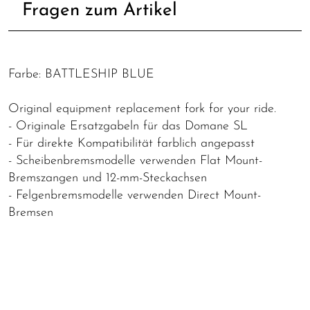
Fragen zum Artikel
Farbe: BATTLESHIP BLUE
Original equipment replacement fork for your ride.
- Originale Ersatzgabeln für das Domane SL
- Für direkte Kompatibilität farblich angepasst
- Scheibenbremsmodelle verwenden Flat Mount-
Bremszangen und 12-mm-Steckachsen
- Felgenbremsmodelle verwenden Direct Mount-
Bremsen