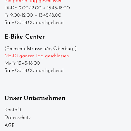
Mo ganzer Tag geschlossen
Di-Do 9.00-12.00 + 13.45-18.00
Fr 9.00-12.00 + 13.45-18.00
Sa 9.00-14.00 durchgehend
E-Bike Center
(Emmentalstrasse 33c, Oberburg)
Mo-Di ganzer Tag geschlossen
Mi-Fr 13.45-18.00
Sa 9.00-14.00 durchgehend
Unser Unternehmen
Kontakt
Datenschutz
AGB