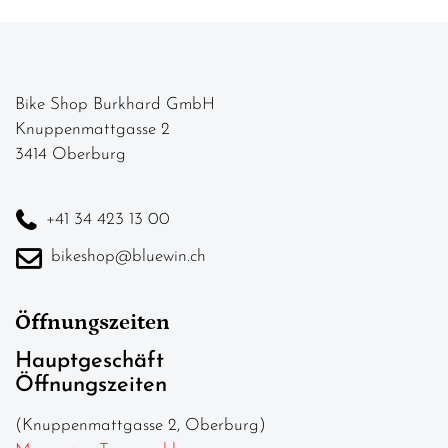
Bike Shop Burkhard GmbH
Knuppenmattgasse 2
3414 Oberburg
+41 34 423 13 00
bikeshop@bluewin.ch
Öffnungszeiten
Hauptgeschäft
Öffnungszeiten
(Knuppenmattgasse 2, Oberburg)