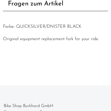
Fragen zum Artikel
Farbe: QUICKSILVER/DNISTER BLACK
Original equipment replacement fork for your ride.
Bike Shop Burkhard GmbH