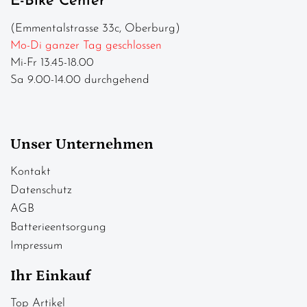
E-Bike Center
(Emmentalstrasse 33c, Oberburg)
Mo-Di ganzer Tag geschlossen
Mi-Fr 13.45-18.00
Sa 9.00-14.00 durchgehend
Unser Unternehmen
Kontakt
Datenschutz
AGB
Batterieentsorgung
Impressum
Ihr Einkauf
Top Artikel