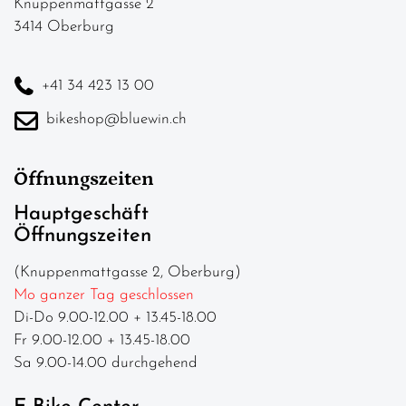
Knuppenmattgasse 2
3414 Oberburg
+41 34 423 13 00
bikeshop@bluewin.ch
Öffnungszeiten
Hauptgeschäft
Öffnungszeiten
(Knuppenmattgasse 2, Oberburg)
Mo ganzer Tag geschlossen
Di-Do 9.00-12.00 + 13.45-18.00
Fr 9.00-12.00 + 13.45-18.00
Sa 9.00-14.00 durchgehend