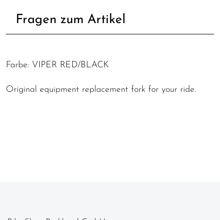
Fragen zum Artikel
Farbe: VIPER RED/BLACK
Original equipment replacement fork for your ride.