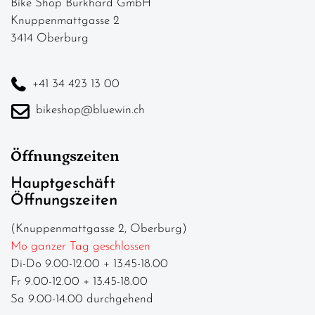
Bike Shop Burkhard GmbH
Knuppenmattgasse 2
3414 Oberburg
+41 34 423 13 00
bikeshop@bluewin.ch
Öffnungszeiten
Hauptgeschäft
Öffnungszeiten
(Knuppenmattgasse 2, Oberburg)
Mo ganzer Tag geschlossen
Di-Do 9.00-12.00 + 13.45-18.00
Fr 9.00-12.00 + 13.45-18.00
Sa 9.00-14.00 durchgehend