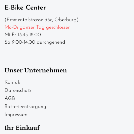
E-Bike Center
(Emmentalstrasse 33c, Oberburg)
Mo-Di ganzer Tag geschlossen
Mi-Fr 13.45-18.00
Sa 9.00-14.00 durchgehend
Unser Unternehmen
Kontakt
Datenschutz
AGB
Batterieentsorgung
Impressum
Ihr Einkauf