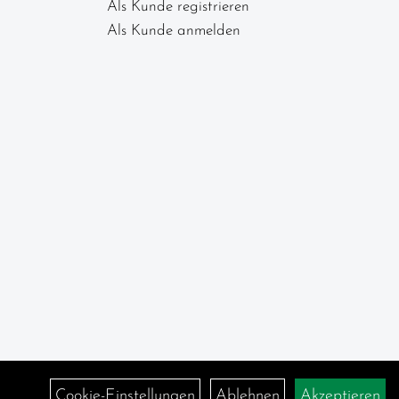
Als Kunde registrieren
Als Kunde anmelden
Cookie-Einstellungen
Ablehnen
Akzeptieren