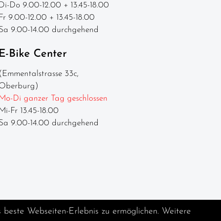
Di-Do 9.00-12.00 + 13.45-18.00
Fr 9.00-12.00 + 13.45-18.00
Sa 9.00-14.00 durchgehend
E-Bike Center
(Emmentalstrasse 33c,
Oberburg)
Mo-Di ganzer Tag geschlossen
Mi-Fr 13.45-18.00
Sa 9.00-14.00 durchgehend
s beste Webseiten-Erlebnis zu ermöglichen. Weitere