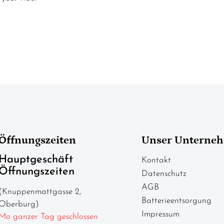
Öffnungszeiten
Unser Unterne
Hauptgeschäft
Kontakt
Öffnungszeiten
Datenschutz
AGB
(Knuppenmattgasse 2,
Batterieentsorgung
Oberburg)
Impressum
Mo ganzer Tag geschlossen