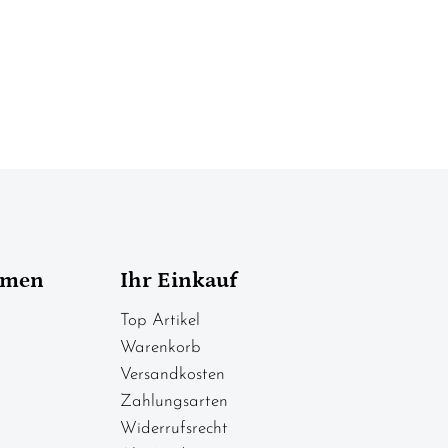
hmen
Ihr Einkauf
Top Artikel
Warenkorb
Versandkosten
Zahlungsarten
Widerrufsrecht