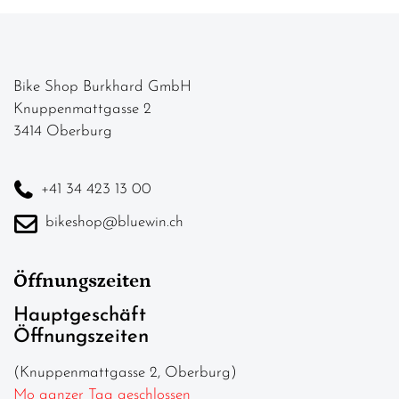
Bike Shop Burkhard GmbH
Knuppenmattgasse 2
3414 Oberburg
+41 34 423 13 00
bikeshop@bluewin.ch
Öffnungszeiten
Hauptgeschäft
Öffnungszeiten
(Knuppenmattgasse 2, Oberburg)
Mo ganzer Tag geschlossen