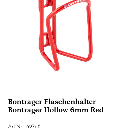
Bontrager Flaschenhalter
Bontrager Hollow 6mm Red
Art.Nr. 69768