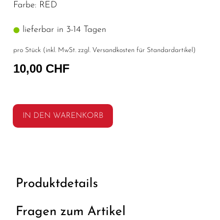
Farbe: RED
lieferbar in 3-14 Tagen
pro Stück (inkl. MwSt. zzgl.
Versandkosten für Standardartikel
)
10,00 CHF
IN DEN WARENKORB
Produktdetails
Fragen zum Artikel