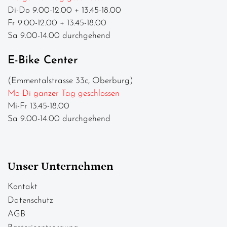
Di-Do 9.00-12.00 + 13.45-18.00
Fr 9.00-12.00 + 13.45-18.00
Sa 9.00-14.00 durchgehend
E-Bike Center
(Emmentalstrasse 33c, Oberburg)
Mo-Di ganzer Tag geschlossen
Mi-Fr 13.45-18.00
Sa 9.00-14.00 durchgehend
Unser Unternehmen
Kontakt
Datenschutz
AGB