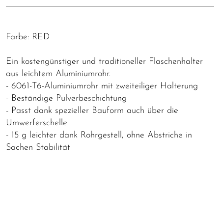
Farbe: RED
Ein kostengünstiger und traditioneller Flaschenhalter
aus leichtem Aluminiumrohr.
- 6061-T6-Aluminiumrohr mit zweiteiliger Halterung
- Beständige Pulverbeschichtung
- Passt dank spezieller Bauform auch über die
Umwerferschelle
- 15 g leichter dank Rohrgestell, ohne Abstriche in
Sachen Stabilität