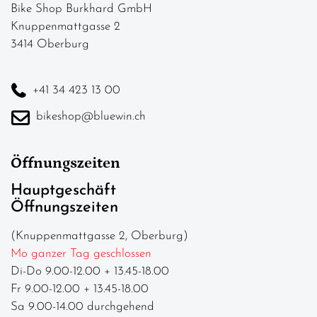
Bike Shop Burkhard GmbH
Knuppenmattgasse 2
3414 Oberburg
+41 34 423 13 00
bikeshop@bluewin.ch
Öffnungszeiten
Hauptgeschäft
Öffnungszeiten
(Knuppenmattgasse 2, Oberburg)
Mo ganzer Tag geschlossen
Di-Do 9.00-12.00 + 13.45-18.00
Fr 9.00-12.00 + 13.45-18.00
Sa 9.00-14.00 durchgehend