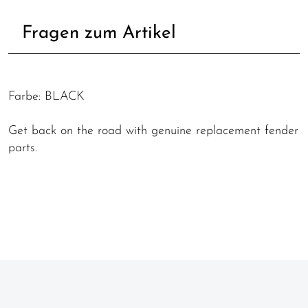
Fragen zum Artikel
Farbe: BLACK
Get back on the road with genuine replacement fender
parts.