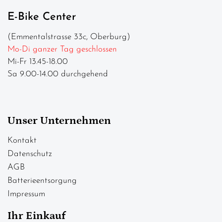
E-Bike Center
(Emmentalstrasse 33c, Oberburg)
Mo-Di ganzer Tag geschlossen
Mi-Fr 13.45-18.00
Sa 9.00-14.00 durchgehend
Unser Unternehmen
Kontakt
Datenschutz
AGB
Batterieentsorgung
Impressum
Ihr Einkauf