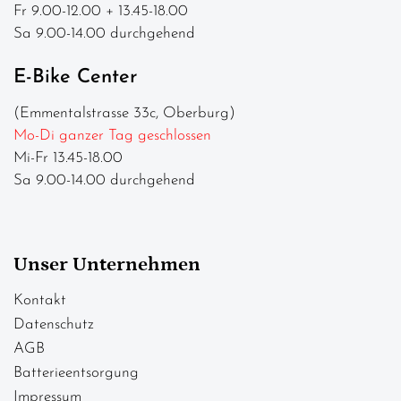
Fr 9.00-12.00 + 13.45-18.00
Sa 9.00-14.00 durchgehend
E-Bike Center
(Emmentalstrasse 33c, Oberburg)
Mo-Di ganzer Tag geschlossen
Mi-Fr 13.45-18.00
Sa 9.00-14.00 durchgehend
Unser Unternehmen
Kontakt
Datenschutz
AGB
Batterieentsorgung
Impressum