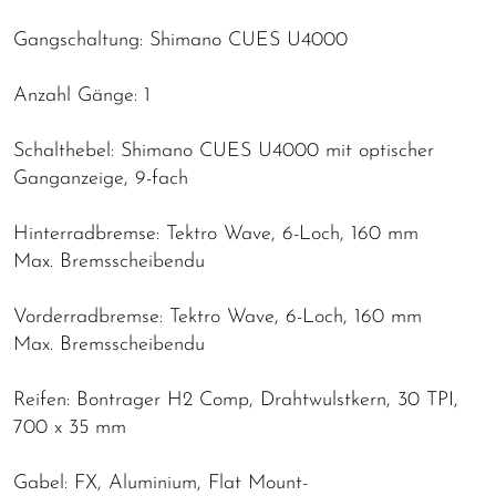
Gangschaltung: Shimano CUES U4000
Anzahl Gänge: 1
Schalthebel: Shimano CUES U4000 mit optischer
Ganganzeige, 9-fach
Hinterradbremse: Tektro Wave, 6-Loch, 160 mm
Max. Bremsscheibendu
Vorderradbremse: Tektro Wave, 6-Loch, 160 mm
Max. Bremsscheibendu
Reifen: Bontrager H2 Comp, Drahtwulstkern, 30 TPI,
700 x 35 mm
Gabel: FX, Aluminium, Flat Mount-