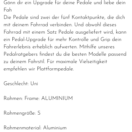
Gönn dir ein Upgrade für deine Pedale und liebe dein
Fah
Die Pedale sind zwei der fünf Kontaktpunkte, die dich
mit deinem Fahrrad verbinden. Und obwohl dieses
Fahrrad mit einem Satz Pedale ausgeliefert wird, kann
ein Pedal-Upgrade für mehr Kontrolle und Grip dein
Fahrerlebnis erheblich aufwerten. Mithilfe unseres
Pedalratgebers findest du die besten Modelle passend
zu deinem Fahrstil. Für maximale Vielseitigkeit
empfehlen wir Plattformpedale.
Geschlecht: Uni
Rahmen: Frame: ALUMINIUM
Rahmengröße: S
Rahmenmaterial: Aluminium