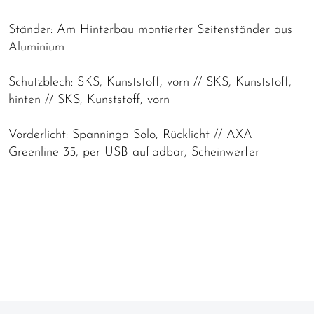
Ständer: Am Hinterbau montierter Seitenständer aus
Aluminium
Schutzblech: SKS, Kunststoff, vorn // SKS, Kunststoff,
hinten // SKS, Kunststoff, vorn
Vorderlicht: Spanninga Solo, Rücklicht // AXA
Greenline 35, per USB aufladbar, Scheinwerfer