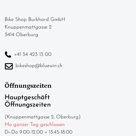
Bike Shop Burkhard GmbH
Knuppenmattgasse 2
3414 Oberburg
+41 34 423 13 00
bikeshop@bluewin.ch
Öffnungszeiten
Hauptgeschäft
Öffnungszeiten
(Knuppenmattgasse 2, Oberburg)
Mo ganzer Tag geschlossen
Di-Do 9.00-12.00 + 13.45-18.00