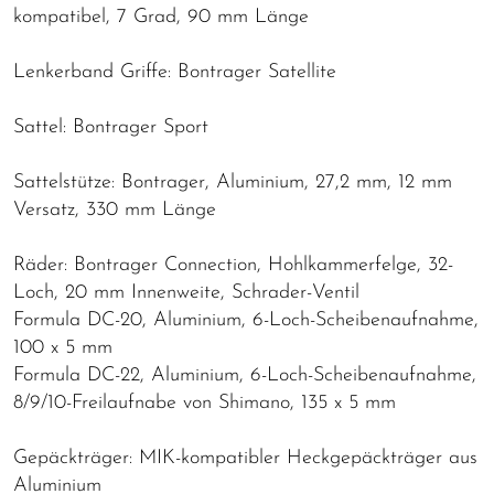
kompatibel, 7 Grad, 90 mm Länge
Lenkerband Griffe: Bontrager Satellite
Sattel: Bontrager Sport
Sattelstütze: Bontrager, Aluminium, 27,2 mm, 12 mm
Versatz, 330 mm Länge
Räder: Bontrager Connection, Hohlkammerfelge, 32-
Loch, 20 mm Innenweite, Schrader-Ventil
Formula DC-20, Aluminium, 6-Loch-Scheibenaufnahme,
100 x 5 mm
Formula DC-22, Aluminium, 6-Loch-Scheibenaufnahme,
8/9/10-Freilaufnabe von Shimano, 135 x 5 mm
Gepäckträger: MIK-kompatibler Heckgepäckträger aus
Aluminium