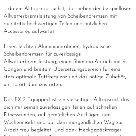
… du ein Alltagsrad suchst, das neben der beispiellosen
Allwetterbremsleistung von Scheibenbremsen mit
qualitativ hochwertigen Teilen und nützlichen
Accessoires aufwartet.
Einen leichten Aluminiumrahmen, hydraulische
Scheibenbremsen für zuverlässige
Allwetterbremsleistung, einen Shimano-Antrieb mit 9
Gängen und breitem Übersetzungsbereich für eine
stets optimale Trittfrequenz und das nötige Zubehör,
um sofort durchzustarten.
Das FX 2 Equipped ist ein vielseitiges Alltagsrad, das
dich mit seinen zuverlässigen Teilen auf schnellen
Fitnessrunden, auf gemütlichen Ausflügen zum
Wochenmarkt und auf dem morgendlichen Weg zur
Arbeit treu begleitet. Und dank Heckgepäckträger,