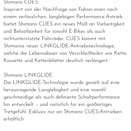
Shimano CUES
Inspiriert von der Nachfrage von Fahrer:innen nach
einem verlässlichen, langlebigen Performance-Antrieb
bietet Shimano CUES ein neues Maß an Vielseitigkeit
und Belastbarkeit für sowohl E-Bikes als auch
nichtunterstützte Fahrräder. CUES kommt mit
Shimanos neuer LINKGLIDE-Antriebstechnologie,
welche die Lebensdauer von Verschleißteilen wie Kette,
Kassette und Kettenblätter deutlich verlängert.
Shimano LINKGLIDE
Die LINKGLIDE-Technologie wurde gezielt auf eine
herausragende Langlebigkeit und eine sowohl
geschmeidige als auch definierte Schaltperformance
hin entwickelt – und natürlich für ein großartiges
Tretgefühl. Exklusiv nur an Shimano CUES-Antrieben
erhältlich.