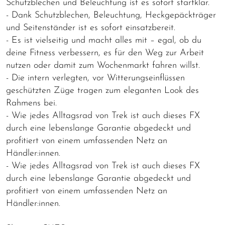
Schutzblechen und Beleuchtung ist es sofort startklar.
- Dank Schutzblechen, Beleuchtung, Heckgepäckträger
und Seitenständer ist es sofort einsatzbereit.
- Es ist vielseitig und macht alles mit – egal, ob du
deine Fitness verbessern, es für den Weg zur Arbeit
nutzen oder damit zum Wochenmarkt fahren willst.
- Die intern verlegten, vor Witterungseinflüssen
geschützten Züge tragen zum eleganten Look des
Rahmens bei.
- Wie jedes Alltagsrad von Trek ist auch dieses FX
durch eine lebenslange Garantie abgedeckt und
profitiert von einem umfassenden Netz an
Händler:innen.
- Wie jedes Alltagsrad von Trek ist auch dieses FX
durch eine lebenslange Garantie abgedeckt und
profitiert von einem umfassenden Netz an
Händler:innen.