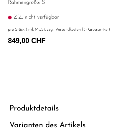
Rahmengröße: S
Z.Z. nicht verfügbar
pro Stück (inkl. MwSt. zzgl.
Versandkosten für Grossartikel
)
849,00 CHF
Produktdetails
Varianten des Artikels