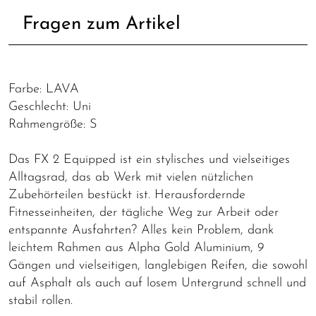
Fragen zum Artikel
Farbe: LAVA
Geschlecht: Uni
Rahmengröße: S
Das FX 2 Equipped ist ein stylisches und vielseitiges
Alltagsrad, das ab Werk mit vielen nützlichen
Zubehörteilen bestückt ist. Herausfordernde
Fitnesseinheiten, der tägliche Weg zur Arbeit oder
entspannte Ausfahrten? Alles kein Problem, dank
leichtem Rahmen aus Alpha Gold Aluminium, 9
Gängen und vielseitigen, langlebigen Reifen, die sowohl
auf Asphalt als auch auf losem Untergrund schnell und
stabil rollen.