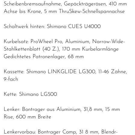
Scheibenbremsaufnahme, Gepäckträgerösen, 410 mm
Achse bis Krone, 5 mm ThruSkew-Schnellspannachse
Schaltwerk hinten: Shimano CUES U4000
Kurbelsatz: ProWheel Pro, Aluminium, Narrow-Wide-
Stahlkettenblatt (40 Z.), 170 mm Kurbelarmlänge
Gedichtetes Patronenlager, 68 mm
Kassette: Shimano LINKGLIDE LG300, 11-46 Zähne,
9-fach
Kette: Shimano LG500
Lenker: Bontrager aus Aluminium, 31,8 mm, 15 mm
Rise, 600 mm Breite
Lenkervorbau: Bontrager Comp, 31 8 mm, Blendr-