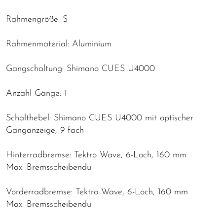
Rahmengröße: S
Rahmenmaterial: Aluminium
Gangschaltung: Shimano CUES U4000
Anzahl Gänge: 1
Schalthebel: Shimano CUES U4000 mit optischer
Ganganzeige, 9-fach
Hinterradbremse: Tektro Wave, 6-Loch, 160 mm
Max. Bremsscheibendu
Vorderradbremse: Tektro Wave, 6-Loch, 160 mm
Max. Bremsscheibendu