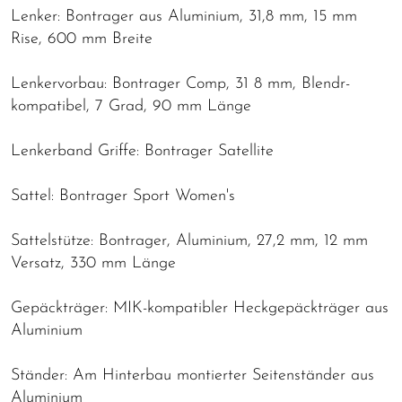
Lenker: Bontrager aus Aluminium, 31,8 mm, 15 mm
Rise, 600 mm Breite
Lenkervorbau: Bontrager Comp, 31 8 mm, Blendr-
kompatibel, 7 Grad, 90 mm Länge
Lenkerband Griffe: Bontrager Satellite
Sattel: Bontrager Sport Women's
Sattelstütze: Bontrager, Aluminium, 27,2 mm, 12 mm
Versatz, 330 mm Länge
Gepäckträger: MIK-kompatibler Heckgepäckträger aus
Aluminium
Ständer: Am Hinterbau montierter Seitenständer aus
Aluminium