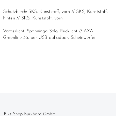
Schutzblech: SKS, Kunststoff, vorn // SKS, Kunststoff,
hinten // SKS, Kunststoff, vorn
Vorderlicht: Spanninga Solo, Rücklicht // AXA
Greenline 35, per USB aufladbar, Scheinwerfer
Bike Shop Burkhard GmbH