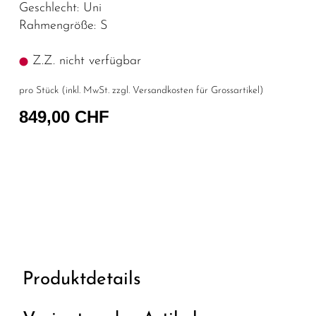
Geschlecht: Uni
Rahmengröße: S
Z.Z. nicht verfügbar
pro Stück (inkl. MwSt. zzgl.
Versandkosten für Grossartikel
)
849,00 CHF
Produktdetails