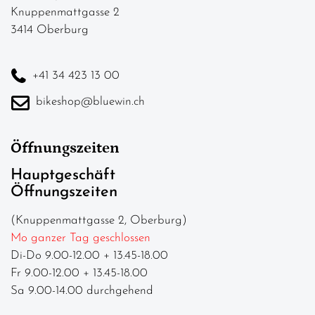
Knuppenmattgasse 2
3414 Oberburg
+41 34 423 13 00
bikeshop@bluewin.ch
Öffnungszeiten
Hauptgeschäft
Öffnungszeiten
(Knuppenmattgasse 2, Oberburg)
Mo ganzer Tag geschlossen
Di-Do 9.00-12.00 + 13.45-18.00
Fr 9.00-12.00 + 13.45-18.00
Sa 9.00-14.00 durchgehend