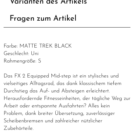
Varianten des Artikels
Fragen zum Artikel
Farbe: MATTE TREK BLACK
Geschlecht: Uni
Rahmengröße: S
Das FX 2 Equipped Mid-step ist ein stylisches und
vielseitiges Alltagsrad, das dank klassischem tiefem
Durchstieg das Auf- und Absteigen erleichtert.
Herausfordernde Fitnesseinheiten, der tägliche Weg zur
Arbeit oder entspannte Ausfahrten? Alles kein
Problem, dank breiter Übersetzung, zuverlässiger
Scheibenbremsen und zahlreicher nützlicher
Zubehörteile.