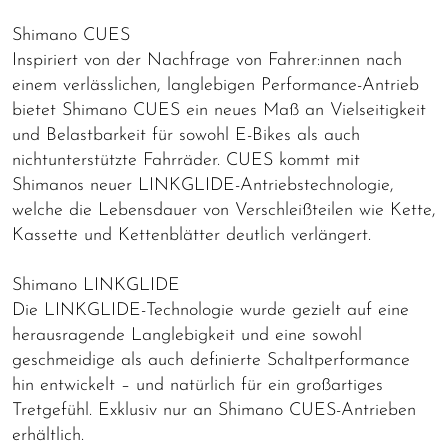
Shimano CUES
Inspiriert von der Nachfrage von Fahrer:innen nach
einem verlässlichen, langlebigen Performance-Antrieb
bietet Shimano CUES ein neues Maß an Vielseitigkeit
und Belastbarkeit für sowohl E-Bikes als auch
nichtunterstützte Fahrräder. CUES kommt mit
Shimanos neuer LINKGLIDE-Antriebstechnologie,
welche die Lebensdauer von Verschleißteilen wie Kette,
Kassette und Kettenblätter deutlich verlängert.
Shimano LINKGLIDE
Die LINKGLIDE-Technologie wurde gezielt auf eine
herausragende Langlebigkeit und eine sowohl
geschmeidige als auch definierte Schaltperformance
hin entwickelt – und natürlich für ein großartiges
Tretgefühl. Exklusiv nur an Shimano CUES-Antrieben
erhältlich.