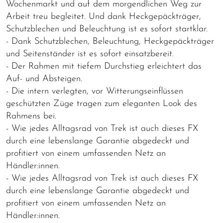
Wochenmarkt und auf dem morgendlichen Weg zur
Arbeit treu begleitet. Und dank Heckgepäckträger,
Schutzblechen und Beleuchtung ist es sofort startklar.
- Dank Schutzblechen, Beleuchtung, Heckgepäckträger
und Seitenständer ist es sofort einsatzbereit.
- Der Rahmen mit tiefem Durchstieg erleichtert das
Auf- und Absteigen.
- Die intern verlegten, vor Witterungseinflüssen
geschützten Züge tragen zum eleganten Look des
Rahmens bei.
- Wie jedes Alltagsrad von Trek ist auch dieses FX
durch eine lebenslange Garantie abgedeckt und
profitiert von einem umfassenden Netz an
Händler:innen.
- Wie jedes Alltagsrad von Trek ist auch dieses FX
durch eine lebenslange Garantie abgedeckt und
profitiert von einem umfassenden Netz an
Händler:innen.