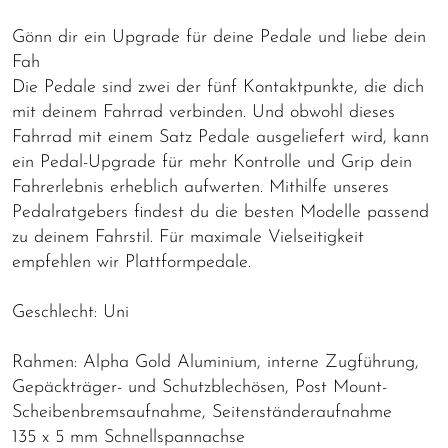
Gönn dir ein Upgrade für deine Pedale und liebe dein
Fah
Die Pedale sind zwei der fünf Kontaktpunkte, die dich
mit deinem Fahrrad verbinden. Und obwohl dieses
Fahrrad mit einem Satz Pedale ausgeliefert wird, kann
ein Pedal-Upgrade für mehr Kontrolle und Grip dein
Fahrerlebnis erheblich aufwerten. Mithilfe unseres
Pedalratgebers findest du die besten Modelle passend
zu deinem Fahrstil. Für maximale Vielseitigkeit
empfehlen wir Plattformpedale.
Geschlecht: Uni
Rahmen: Alpha Gold Aluminium, interne Zugführung,
Gepäckträger- und Schutzblechösen, Post Mount-
Scheibenbremsaufnahme, Seitenständeraufnahme
135 x 5 mm Schnellspannachse