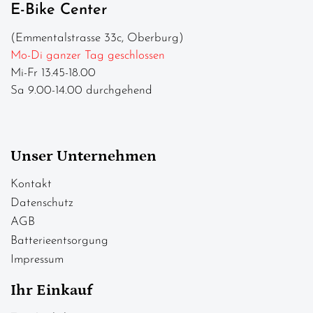
E-Bike Center
(Emmentalstrasse 33c, Oberburg)
Mo-Di ganzer Tag geschlossen
Mi-Fr 13.45-18.00
Sa 9.00-14.00 durchgehend
Unser Unternehmen
Kontakt
Datenschutz
AGB
Batterieentsorgung
Impressum
Ihr Einkauf