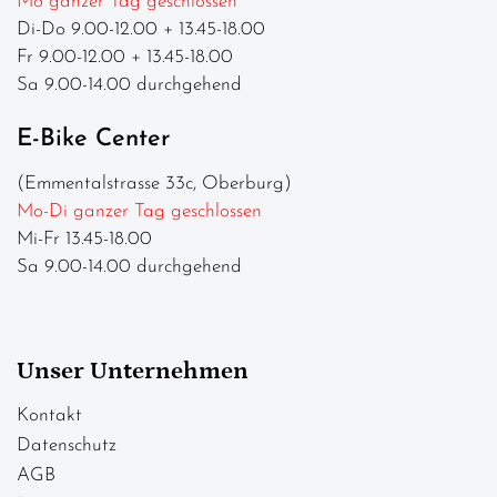
Mo ganzer Tag geschlossen
Di-Do 9.00-12.00 + 13.45-18.00
Fr 9.00-12.00 + 13.45-18.00
Sa 9.00-14.00 durchgehend
E-Bike Center
(Emmentalstrasse 33c, Oberburg)
Mo-Di ganzer Tag geschlossen
Mi-Fr 13.45-18.00
Sa 9.00-14.00 durchgehend
Unser Unternehmen
Kontakt
Datenschutz
AGB