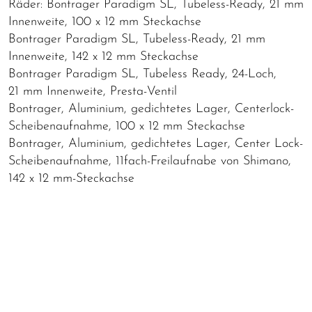
Räder: Bontrager Paradigm SL, Tubeless-Ready, 21 mm
Innenweite, 100 x 12 mm Steckachse
Bontrager Paradigm SL, Tubeless-Ready, 21 mm
Innenweite, 142 x 12 mm Steckachse
Bontrager Paradigm SL, Tubeless Ready, 24-Loch,
21 mm Innenweite, Presta-Ventil
Bontrager, Aluminium, gedichtetes Lager, Centerlock-
Scheibenaufnahme, 100 x 12 mm Steckachse
Bontrager, Aluminium, gedichtetes Lager, Center Lock-
Scheibenaufnahme, 11fach-Freilaufnabe von Shimano,
142 x 12 mm-Steckachse