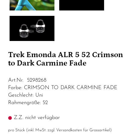
Trek Emonda ALR 5 52 Crimson
to Dark Carmine Fade
Art.Nr. 5298268
Farbe: CRIMSON TO DARK CARMINE FADE
Geschlecht: Uni
Rahmengröße: 52
Z.Z. nicht verfügbar
pro Stück (inkl. MwSt. zzgl.
Versandkosten für Grossartikel
)