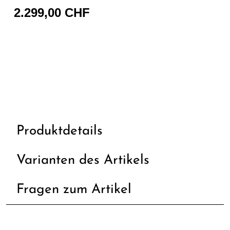
2.299,00 CHF
Produktdetails
Varianten des Artikels
Fragen zum Artikel