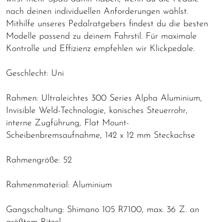
nach deinen individuellen Anforderungen wählst.
Mithilfe unseres Pedalratgebers findest du die besten
Modelle passend zu deinem Fahrstil. Für maximale
Kontrolle und Effizienz empfehlen wir Klickpedale.
Geschlecht: Uni
Rahmen: Ultraleichtes 300 Series Alpha Aluminium,
Invisible Weld-Technologie, konisches Steuerrohr,
interne Zugführung, Flat Mount-
Scheibenbremsaufnahme, 142 x 12 mm Steckachse
Rahmengröße: 52
Rahmenmaterial: Aluminium
Gangschaltung: Shimano 105 R7100, max. 36 Z. an