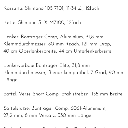
Kassette: Shimano 105 7101, 11-34 Z., 12fach
Kette: Shimano SLX M7100, 12fach
Lenker: Bontrager Comp, Aluminium, 31,8 mm
Klemmdurchmesser, 80 mm Reach, 121 mm Drop,
40 cm Oberlenkerbreite, 44 cm Unterlenkerbreite
Lenkervorbau: Bontrager Elite, 31,8 mm
Klemmdurchmesser, Blendr-kompatibel, 7 Grad, 90 mm
Länge
Sattel: Verse Short Comp, Stahlstreben, 155 mm Breite
Sattelstütze: Bontrager Comp, 6061-Aluminium,
27,2 mm, 8 mm Versatz, 330 mm Länge