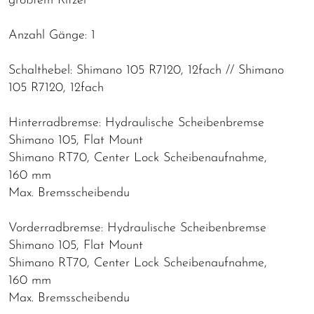
größtem Ritzel
Anzahl Gänge: 1
Schalthebel: Shimano 105 R7120, 12fach // Shimano
105 R7120, 12fach
Hinterradbremse: Hydraulische Scheibenbremse
Shimano 105, Flat Mount
Shimano RT70, Center Lock Scheibenaufnahme,
160 mm
Max. Bremsscheibendu
Vorderradbremse: Hydraulische Scheibenbremse
Shimano 105, Flat Mount
Shimano RT70, Center Lock Scheibenaufnahme,
160 mm
Max. Bremsscheibendu