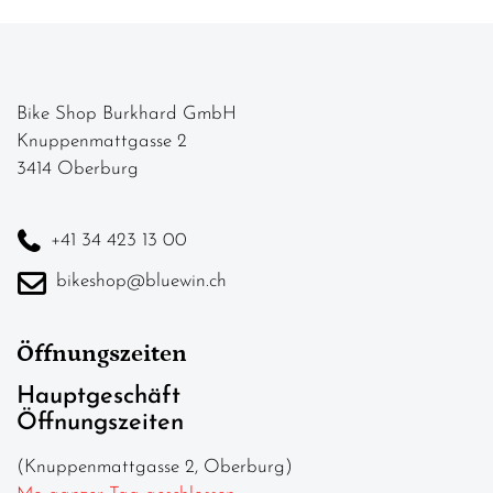
Bike Shop Burkhard GmbH
Knuppenmattgasse 2
3414 Oberburg
+41 34 423 13 00
bikeshop@bluewin.ch
Öffnungszeiten
Hauptgeschäft
Öffnungszeiten
(Knuppenmattgasse 2, Oberburg)