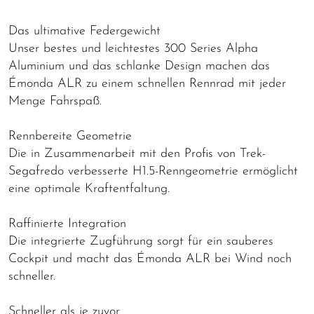
Das ultimative Federgewicht
Unser bestes und leichtestes 300 Series Alpha
Aluminium und das schlanke Design machen das
Émonda ALR zu einem schnellen Rennrad mit jeder
Menge Fahrspaß.
Rennbereite Geometrie
Die in Zusammenarbeit mit den Profis von Trek-
Segafredo verbesserte H1.5-Renngeometrie ermöglicht
eine optimale Kraftentfaltung.
Raffinierte Integration
Die integrierte Zugführung sorgt für ein sauberes
Cockpit und macht das Émonda ALR bei Wind noch
schneller.
Schneller als je zuvor