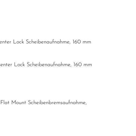
enter Lock Scheibenaufnahme, 160 mm
Center Lock Scheibenaufnahme, 160 mm
, Flat Mount Scheibenbremsaufnahme,