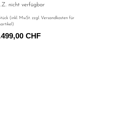
Z. nicht verfügbar
tück (inkl. MwSt. zzgl.
Versandkosten für
artikel
)
.499,00 CHF