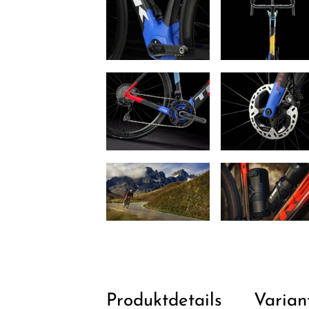
Produktdetails
Varian