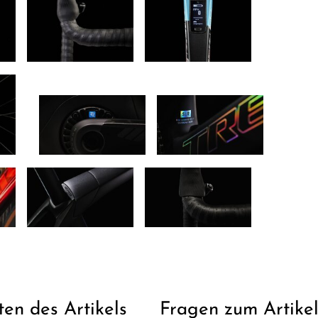
ten des Artikels
Fragen zum Artike