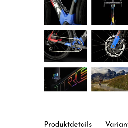
Produktdetails
Varian