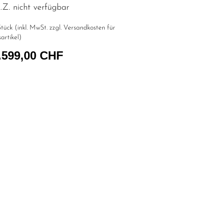
Z. nicht verfügbar
tück (inkl. MwSt. zzgl.
Versandkosten für
artikel
)
.599,00 CHF