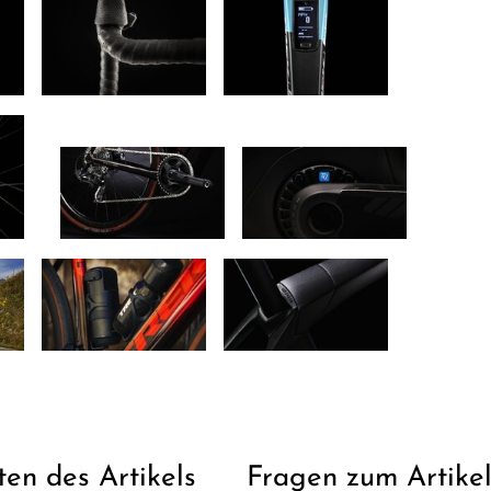
ten des Artikels
Fragen zum Artike