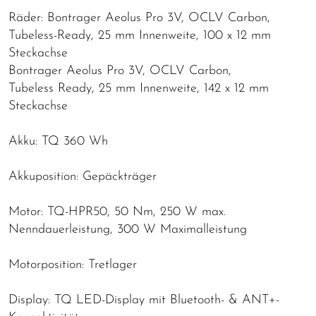
Räder: Bontrager Aeolus Pro 3V, OCLV Carbon,
Tubeless-Ready, 25 mm Innenweite, 100 x 12 mm
Steckachse
Bontrager Aeolus Pro 3V, OCLV Carbon,
Tubeless Ready, 25 mm Innenweite, 142 x 12 mm
Steckachse
Akku: TQ 360 Wh
Akkuposition: Gepäckträger
Motor: TQ-HPR50, 50 Nm, 250 W max.
Nenndauerleistung, 300 W Maximalleistung
Motorposition: Tretlager
Display: TQ LED-Display mit Bluetooth- & ANT+-