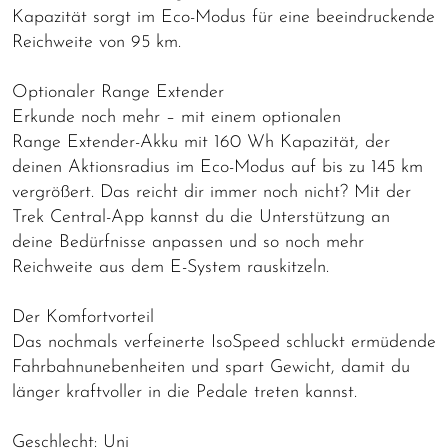
Kapazität sorgt im Eco-Modus für eine beeindruckende
Reichweite von 95 km.
Optionaler Range Extender
Erkunde noch mehr – mit einem optionalen
Range Extender-Akku mit 160 Wh Kapazität, der
deinen Aktionsradius im Eco-Modus auf bis zu 145 km
vergrößert. Das reicht dir immer noch nicht? Mit der
Trek Central-App kannst du die Unterstützung an
deine Bedürfnisse anpassen und so noch mehr
Reichweite aus dem E-System rauskitzeln.
Der Komfortvorteil
Das nochmals verfeinerte IsoSpeed schluckt ermüdende
Fahrbahnunebenheiten und spart Gewicht, damit du
länger kraftvoller in die Pedale treten kannst.
Geschlecht: Uni