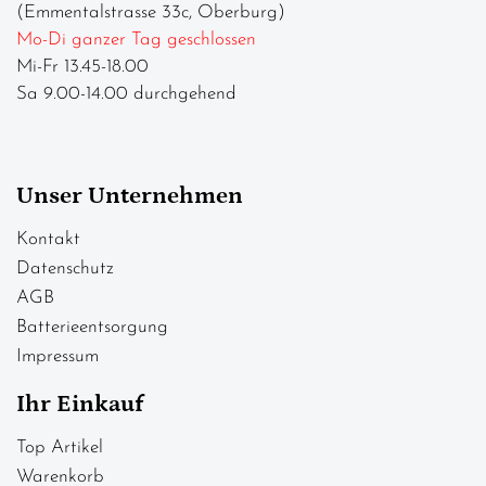
(Emmentalstrasse 33c, Oberburg)
Mo-Di ganzer Tag geschlossen
Mi-Fr 13.45-18.00
Sa 9.00-14.00 durchgehend
Unser Unternehmen
Kontakt
Datenschutz
AGB
Batterieentsorgung
Impressum
Ihr Einkauf
Top Artikel
Warenkorb