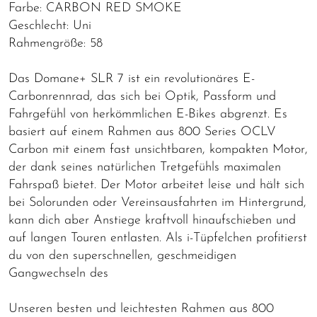
Farbe: CARBON RED SMOKE
Geschlecht: Uni
Rahmengröße: 58
Das Domane+ SLR 7 ist ein revolutionäres E-
Carbonrennrad, das sich bei Optik, Passform und
Fahrgefühl von herkömmlichen E-Bikes abgrenzt. Es
basiert auf einem Rahmen aus 800 Series OCLV
Carbon mit einem fast unsichtbaren, kompakten Motor,
der dank seines natürlichen Tretgefühls maximalen
Fahrspaß bietet. Der Motor arbeitet leise und hält sich
bei Solorunden oder Vereinsausfahrten im Hintergrund,
kann dich aber Anstiege kraftvoll hinaufschieben und
auf langen Touren entlasten. Als i-Tüpfelchen profitierst
du von den superschnellen, geschmeidigen
Gangwechseln des
Unseren besten und leichtesten Rahmen aus 800