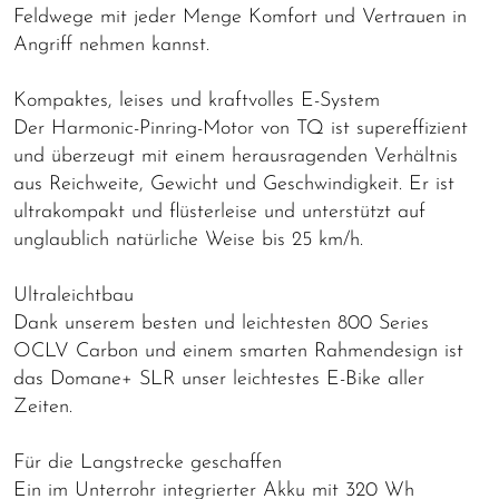
Feldwege mit jeder Menge Komfort und Vertrauen in
Angriff nehmen kannst.
Kompaktes, leises und kraftvolles E-System
Der Harmonic-Pinring-Motor von TQ ist supereffizient
und überzeugt mit einem herausragenden Verhältnis
aus Reichweite, Gewicht und Geschwindigkeit. Er ist
ultrakompakt und flüsterleise und unterstützt auf
unglaublich natürliche Weise bis 25 km/h.
Ultraleichtbau
Dank unserem besten und leichtesten 800 Series
OCLV Carbon und einem smarten Rahmendesign ist
das Domane+ SLR unser leichtestes E-Bike aller
Zeiten.
Für die Langstrecke geschaffen
Ein im Unterrohr integrierter Akku mit 320 Wh