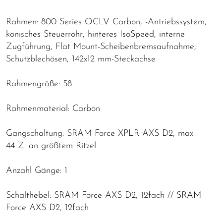
Rahmen: 800 Series OCLV Carbon, -Antriebssystem,
konisches Steuerrohr, hinteres IsoSpeed, interne
Zugführung, Flat Mount-Scheibenbremsaufnahme,
Schutzblechösen, 142x12 mm-Steckachse
Rahmengröße: 58
Rahmenmaterial: Carbon
Gangschaltung: SRAM Force XPLR AXS D2, max.
44 Z. an größtem Ritzel
Anzahl Gänge: 1
Schalthebel: SRAM Force AXS D2, 12fach // SRAM
Force AXS D2, 12fach