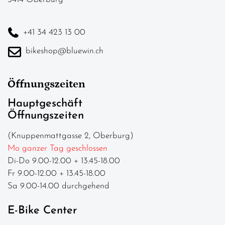
+41 34 423 13 00
bikeshop@bluewin.ch
Öffnungszeiten
Hauptgeschäft
Öffnungszeiten
(Knuppenmattgasse 2, Oberburg)
Mo ganzer Tag geschlossen
Di-Do 9.00-12.00 + 13.45-18.00
Fr 9.00-12.00 + 13.45-18.00
Sa 9.00-14.00 durchgehend
E-Bike Center