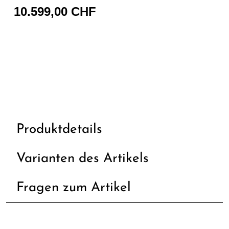
10.599,00 CHF
Produktdetails
Varianten des Artikels
Fragen zum Artikel