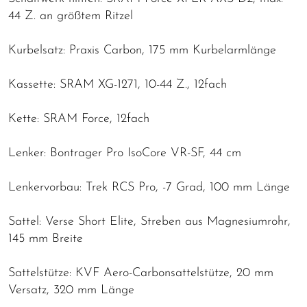
44 Z. an größtem Ritzel
Kurbelsatz: Praxis Carbon, 175 mm Kurbelarmlänge
Kassette: SRAM XG-1271, 10-44 Z., 12fach
Kette: SRAM Force, 12fach
Lenker: Bontrager Pro IsoCore VR-SF, 44 cm
Lenkervorbau: Trek RCS Pro, -7 Grad, 100 mm Länge
Sattel: Verse Short Elite, Streben aus Magnesiumrohr,
145 mm Breite
Sattelstütze: KVF Aero-Carbonsattelstütze, 20 mm
Versatz, 320 mm Länge