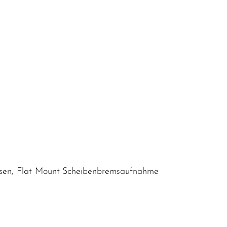
ösen, Flat Mount-Scheibenbremsaufnahme