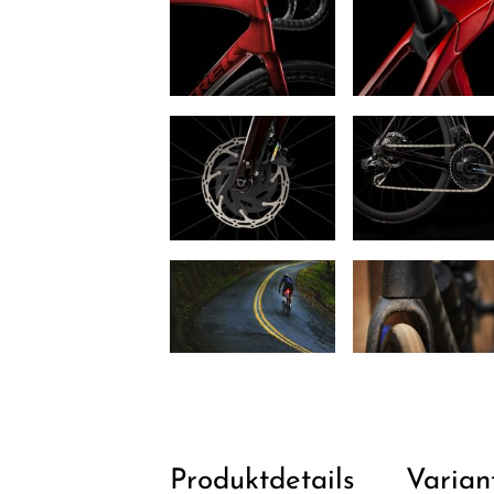
Produktdetails
Varian