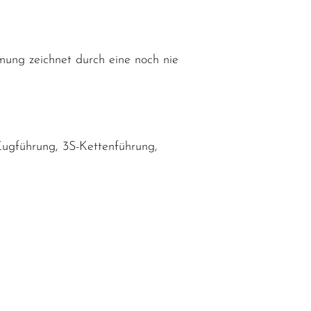
ung zeichnet durch eine noch nie
Zugführung, 3S-Kettenführung,