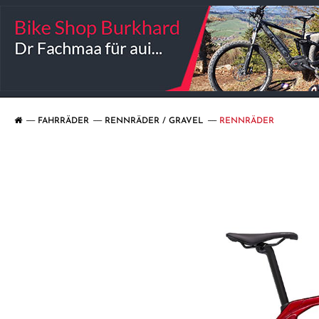
FAHRRÄDER
RENNRÄDER / GRAVEL
RENNRÄDER