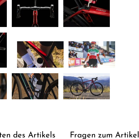
ten des Artikels
Fragen zum Artike