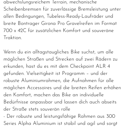
abwechslungsreichem Terrain, mechanische
Scheibenbremsen für zuverlässige Bremsleistung unter
allen Bedingungen, Tubeless-Ready-Laufräder und
breite Bontrager Girona Pro Gravelreifen im Format
700 x 42C für zusätzlichen Komfort und souveräne
Traktion.
Wenn du ein alltagstaugliches Bike suchst, um alle
möglichen Straßen und Strecken auf zwei Rädern zu
erkunden, hast du es mit dem Checkpoint ALR 4
gefunden. Vielseitigkeit ist Programm – und der
robuste Aluminiumrahmen, die Aufnahmen für alle
möglichen Accessoires und die breiten Reifen erhöhen
den Komfort, machen das Bike an individuelle
Bedürfnisse anpassbar und lassen dich auch abseits
der Straße stets souverän rolle
- Der robuste und leistungsfähige Rahmen aus 300
Series Alpha Aluminium ist stabil und agil und sorgt