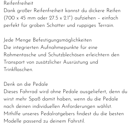
Reifenfreiheit
Dank großer Reifenfreiheit kannst du dickere Reifen
(700 x 45 mm oder 27.5 x 2.1") aufziehen – einfach
perfekt für groben Schotter und ruppiges Terrain.
Jede Menge Befestigungsmöglichkeiten
Die integrierten Aufnahmepunkte für eine
Rahmentasche und Schutzblechösen erleichtern den
Transport von zusätzlicher Ausrüstung und
Trinkflaschen.
Denk an die Pedale
Dieses Fahrrad wird ohne Pedale ausgeliefert, denn du
wirst mehr Spaß damit haben, wenn du die Pedale
nach deinen individuellen Anforderungen wählst.
Mithilfe unseres Pedalratgebers findest du die besten
Modelle passend zu deinem Fahrstil.