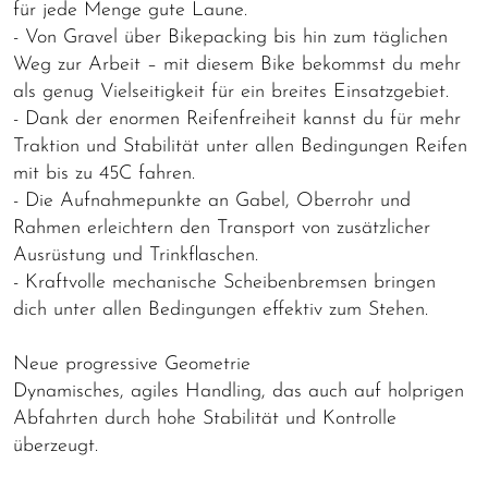
für jede Menge gute Laune.
- Von Gravel über Bikepacking bis hin zum täglichen
Weg zur Arbeit – mit diesem Bike bekommst du mehr
als genug Vielseitigkeit für ein breites Einsatzgebiet.
- Dank der enormen Reifenfreiheit kannst du für mehr
Traktion und Stabilität unter allen Bedingungen Reifen
mit bis zu 45C fahren.
- Die Aufnahmepunkte an Gabel, Oberrohr und
Rahmen erleichtern den Transport von zusätzlicher
Ausrüstung und Trinkflaschen.
- Kraftvolle mechanische Scheibenbremsen bringen
dich unter allen Bedingungen effektiv zum Stehen.
Neue progressive Geometrie
Dynamisches, agiles Handling, das auch auf holprigen
Abfahrten durch hohe Stabilität und Kontrolle
überzeugt.