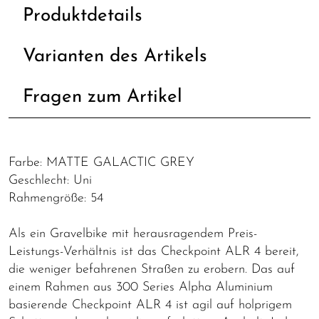
Produktdetails
Varianten des Artikels
Fragen zum Artikel
Farbe: MATTE GALACTIC GREY
Geschlecht: Uni
Rahmengröße: 54
Als ein Gravelbike mit herausragendem Preis-
Leistungs-Verhältnis ist das Checkpoint ALR 4 bereit,
die weniger befahrenen Straßen zu erobern. Das auf
einem Rahmen aus 300 Series Alpha Aluminium
basierende Checkpoint ALR 4 ist agil auf holprigem