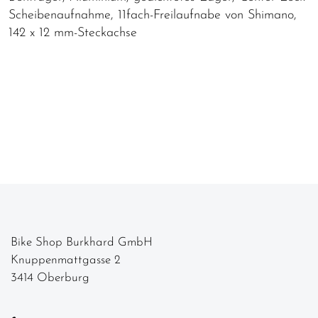
Scheibenaufnahme, 11fach-Freilaufnabe von Shimano,
142 x 12 mm-Steckachse
Bike Shop Burkhard GmbH
Knuppenmattgasse 2
3414 Oberburg