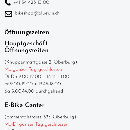
+41 34 423 13 00
bikeshop@bluewin.ch
Öffnungszeiten
Hauptgeschäft
Öffnungszeiten
(Knuppenmattgasse 2, Oberburg)
Mo ganzer Tag geschlossen
Di-Do 9.00-12.00 + 13.45-18.00
Fr 9.00-12.00 + 13.45-18.00
Sa 9.00-14.00 durchgehend
E-Bike Center
(Emmentalstrasse 33c, Oberburg)
Mo-Di ganzer Tag geschlossen