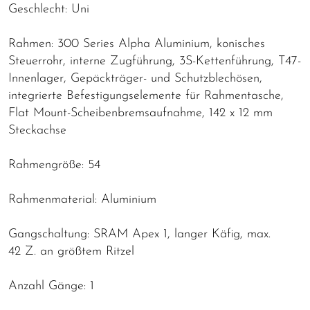
Geschlecht: Uni
Rahmen: 300 Series Alpha Aluminium, konisches
Steuerrohr, interne Zugführung, 3S-Kettenführung, T47-
Innenlager, Gepäckträger- und Schutzblechösen,
integrierte Befestigungselemente für Rahmentasche,
Flat Mount-Scheibenbremsaufnahme, 142 x 12 mm
Steckachse
Rahmengröße: 54
Rahmenmaterial: Aluminium
Gangschaltung: SRAM Apex 1, langer Käfig, max.
42 Z. an größtem Ritzel
Anzahl Gänge: 1