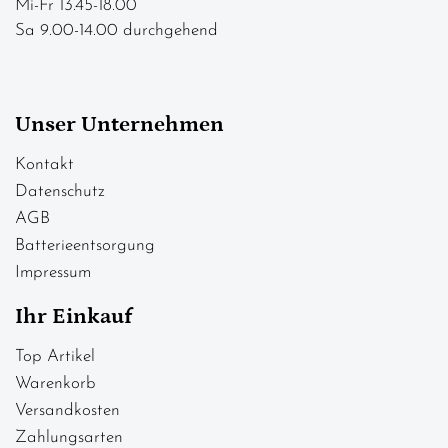
Mi-Fr 13.45-18.00
Sa 9.00-14.00 durchgehend
Unser Unternehmen
Kontakt
Datenschutz
AGB
Batterieentsorgung
Impressum
Ihr Einkauf
Top Artikel
Warenkorb
Versandkosten
Zahlungsarten