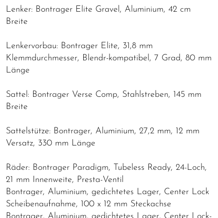
Lenker: Bontrager Elite Gravel, Aluminium, 42 cm
Breite
Lenkervorbau: Bontrager Elite, 31,8 mm
Klemmdurchmesser, Blendr-kompatibel, 7 Grad, 80 mm
Länge
Sattel: Bontrager Verse Comp, Stahlstreben, 145 mm
Breite
Sattelstütze: Bontrager, Aluminium, 27,2 mm, 12 mm
Versatz, 330 mm Länge
Räder: Bontrager Paradigm, Tubeless Ready, 24-Loch,
21 mm Innenweite, Presta-Ventil
Bontrager, Aluminium, gedichtetes Lager, Center Lock
Scheibenaufnahme, 100 x 12 mm Steckachse
Bontrager, Aluminium, gedichtetes Lager, Center Lock-