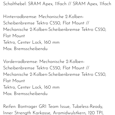
Schalthebel: SRAM Apex, 11fach // SRAM Apex, 11fach
Hinterradbremse: Mechanische 2-Kolben-
Scheibenbremse Tektro C550, Flat Mount //
Mechanische 2-Kolben-Scheibenbremse Tektro C550,
Flat Mount
Tektro, Center Lock, 160 mm
Max. Bremsscheibendu
Vorderradbremse: Mechanische 2-Kolben-
Scheibenbremse Tektro C550, Flat Mount //
Mechanische 2-Kolben-Scheibenbremse Tektro C550,
Flat Mount
Tektro, Center Lock, 160 mm
Max. Bremsscheibendu
Reifen: Bontrager GR1 Team Issue, Tubeless-Ready,
Inner Strength Karkasse, Aramidwulstkern, 120 TPI,