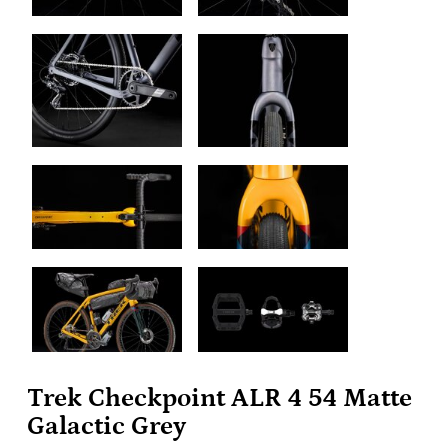
Trek Checkpoint ALR 4 54 Matte
Galactic Grey