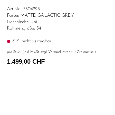
Art.Nr. 5304225
Farbe: MATTE GALACTIC GREY
Geschlecht: Uni
Rahmengröße: 54
Z.Z. nicht verfügbar
pro Stück (inkl. MwSt. zzgl.
Versandkosten für Grossartikel
)
1.499,00 CHF