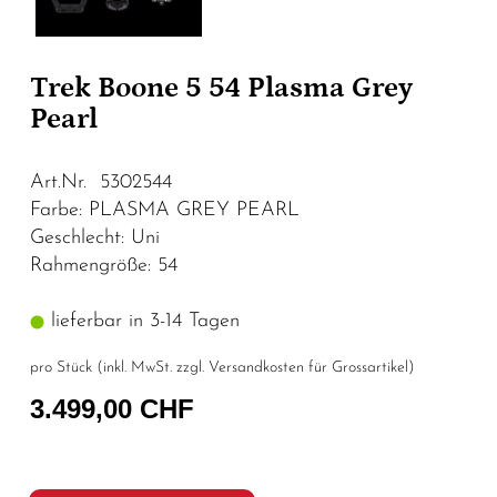
Trek Boone 5 54 Plasma Grey
Pearl
Art.Nr. 5302544
Farbe: PLASMA GREY PEARL
Geschlecht: Uni
Rahmengröße: 54
lieferbar in 3-14 Tagen
pro Stück (inkl. MwSt. zzgl.
Versandkosten für Grossartikel
)
3.499,00 CHF