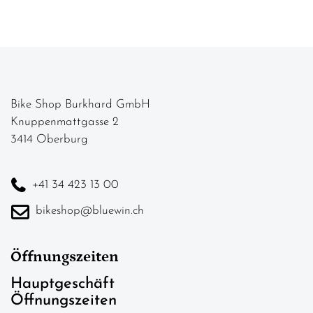
Bike Shop Burkhard GmbH
Knuppenmattgasse 2
3414 Oberburg
+41 34 423 13 00
bikeshop@bluewin.ch
Öffnungszeiten
Hauptgeschäft
Öffnungszeiten