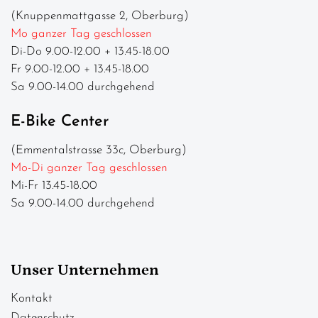
(Knuppenmattgasse 2, Oberburg)
Mo ganzer Tag geschlossen
Di-Do 9.00-12.00 + 13.45-18.00
Fr 9.00-12.00 + 13.45-18.00
Sa 9.00-14.00 durchgehend
E-Bike Center
(Emmentalstrasse 33c, Oberburg)
Mo-Di ganzer Tag geschlossen
Mi-Fr 13.45-18.00
Sa 9.00-14.00 durchgehend
Unser Unternehmen
Kontakt
Datenschutz