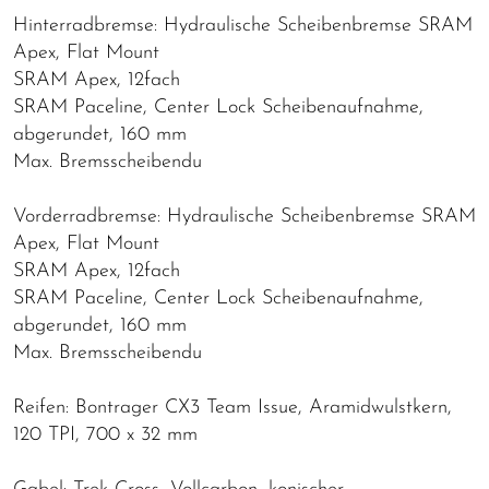
Hinterradbremse: Hydraulische Scheibenbremse SRAM
Apex, Flat Mount
SRAM Apex, 12fach
SRAM Paceline, Center Lock Scheibenaufnahme,
abgerundet, 160 mm
Max. Bremsscheibendu
Vorderradbremse: Hydraulische Scheibenbremse SRAM
Apex, Flat Mount
SRAM Apex, 12fach
SRAM Paceline, Center Lock Scheibenaufnahme,
abgerundet, 160 mm
Max. Bremsscheibendu
Reifen: Bontrager CX3 Team Issue, Aramidwulstkern,
120 TPI, 700 x 32 mm