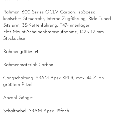
Rahmen: 600 Series OCLV Carbon, IsoSpeed,
konisches Steuerrohr, interne Zugführung, Ride Tuned-
Sitzturm, 3S-Kettenführung, T47-Innenlager,
Flat Mount-Scheibenbremsaufnahme, 142 x 12 mm
Steckachse
Rahmengröße: 54
Rahmenmaterial: Carbon
Gangschaltung: SRAM Apex XPLR, max. 44 Z. an
größtem Ritzel
Anzahl Gänge: 1
Schalthebel: SRAM Apex, 12fach