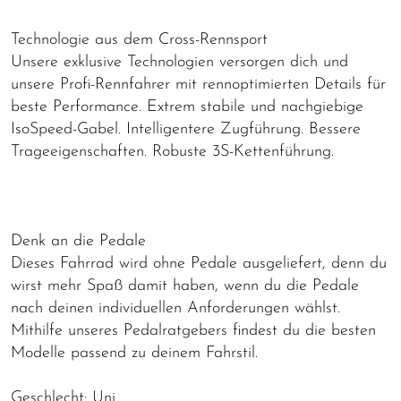
Technologie aus dem Cross-Rennsport
Unsere exklusive Technologien versorgen dich und
unsere Profi-Rennfahrer mit rennoptimierten Details für
beste Performance. Extrem stabile und nachgiebige
IsoSpeed-Gabel. Intelligentere Zugführung. Bessere
Trageeigenschaften. Robuste 3S-Kettenführung.
Denk an die Pedale
Dieses Fahrrad wird ohne Pedale ausgeliefert, denn du
wirst mehr Spaß damit haben, wenn du die Pedale
nach deinen individuellen Anforderungen wählst.
Mithilfe unseres Pedalratgebers findest du die besten
Modelle passend zu deinem Fahrstil.
Geschlecht: Uni