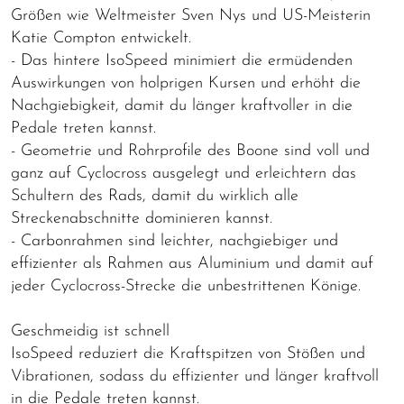
Größen wie Weltmeister Sven Nys und US-Meisterin
Katie Compton entwickelt.
- Das hintere IsoSpeed minimiert die ermüdenden
Auswirkungen von holprigen Kursen und erhöht die
Nachgiebigkeit, damit du länger kraftvoller in die
Pedale treten kannst.
- Geometrie und Rohrprofile des Boone sind voll und
ganz auf Cyclocross ausgelegt und erleichtern das
Schultern des Rads, damit du wirklich alle
Streckenabschnitte dominieren kannst.
- Carbonrahmen sind leichter, nachgiebiger und
effizienter als Rahmen aus Aluminium und damit auf
jeder Cyclocross-Strecke die unbestrittenen Könige.
Geschmeidig ist schnell
IsoSpeed reduziert die Kraftspitzen von Stößen und
Vibrationen, sodass du effizienter und länger kraftvoll
in die Pedale treten kannst.