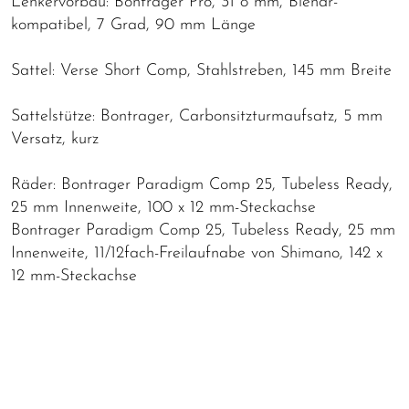
Lenkervorbau: Bontrager Pro, 31 8 mm, Blendr-
kompatibel, 7 Grad, 90 mm Länge
Sattel: Verse Short Comp, Stahlstreben, 145 mm Breite
Sattelstütze: Bontrager, Carbonsitzturmaufsatz, 5 mm
Versatz, kurz
Räder: Bontrager Paradigm Comp 25, Tubeless Ready,
25 mm Innenweite, 100 x 12 mm-Steckachse
Bontrager Paradigm Comp 25, Tubeless Ready, 25 mm
Innenweite, 11/12fach-Freilaufnabe von Shimano, 142 x
12 mm-Steckachse