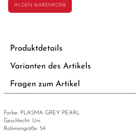
IN DEN WARENKORB
Produktdetails
Varianten des Artikels
Fragen zum Artikel
Farbe: PLASMA GREY PEARL
Geschlecht: Uni
Rahmengröße: 54