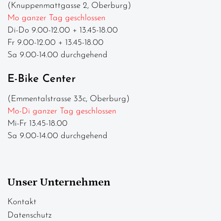
(Knuppenmattgasse 2, Oberburg)
Mo ganzer Tag geschlossen
Di-Do 9.00-12.00 + 13.45-18.00
Fr 9.00-12.00 + 13.45-18.00
Sa 9.00-14.00 durchgehend
E-Bike Center
(Emmentalstrasse 33c, Oberburg)
Mo-Di ganzer Tag geschlossen
Mi-Fr 13.45-18.00
Sa 9.00-14.00 durchgehend
Unser Unternehmen
Kontakt
Datenschutz