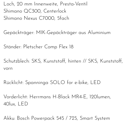
Loch, 20 mm Innenweite, Presta-Ventil
Shimano QC300, Centerlock
Shimano Nexus C7000, 5fach
Gepäckträger: MIK-Gepäckträger aus Aluminium
Ständer: Pletscher Comp Flex 18
Schutzblech: SKS, Kunststoff, hinten // SKS, Kunststoff,
vorn
Rücklicht: Spanninga SOLO for e-bike, LED
Vorderlicht: Herrmans H-Black MR4-E, 120lumen,
40lux, LED
Akku: Bosch Powerpack 545 / 725, Smart System