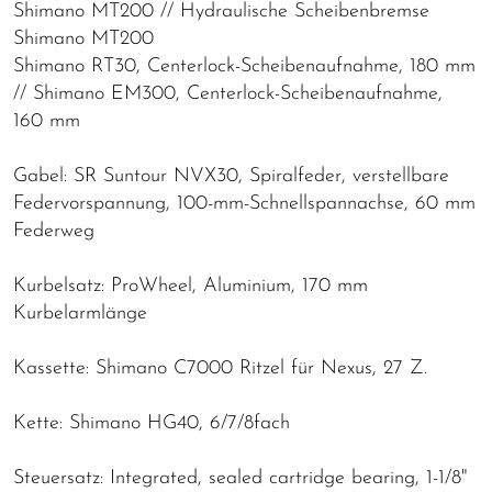
Shimano MT200 // Hydraulische Scheibenbremse
Shimano MT200
Shimano RT30, Centerlock-Scheibenaufnahme, 180 mm
// Shimano EM300, Centerlock-Scheibenaufnahme,
160 mm
Gabel: SR Suntour NVX30, Spiralfeder, verstellbare
Federvorspannung, 100-mm-Schnellspannachse, 60 mm
Federweg
Kurbelsatz: ProWheel, Aluminium, 170 mm
Kurbelarmlänge
Kassette: Shimano C7000 Ritzel für Nexus, 27 Z.
Kette: Shimano HG40, 6/7/8fach
Steuersatz: Integrated, sealed cartridge bearing, 1-1/8"