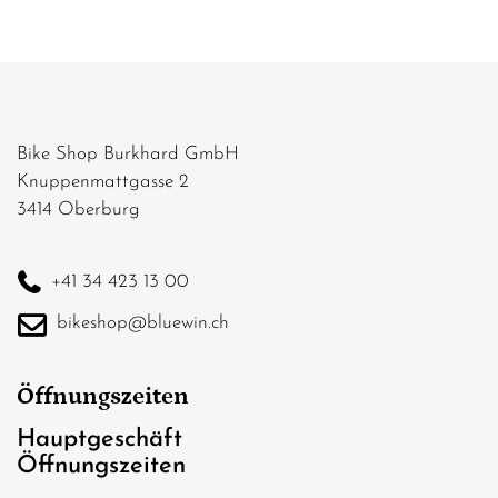
Bike Shop Burkhard GmbH
Knuppenmattgasse 2
3414 Oberburg
+41 34 423 13 00
bikeshop@bluewin.ch
Öffnungszeiten
Hauptgeschäft
Öffnungszeiten