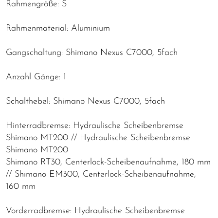
Rahmengröße: S
Rahmenmaterial: Aluminium
Gangschaltung: Shimano Nexus C7000, 5fach
Anzahl Gänge: 1
Schalthebel: Shimano Nexus C7000, 5fach
Hinterradbremse: Hydraulische Scheibenbremse
Shimano MT200 // Hydraulische Scheibenbremse
Shimano MT200
Shimano RT30, Centerlock-Scheibenaufnahme, 180 mm
// Shimano EM300, Centerlock-Scheibenaufnahme,
160 mm
Vorderradbremse: Hydraulische Scheibenbremse