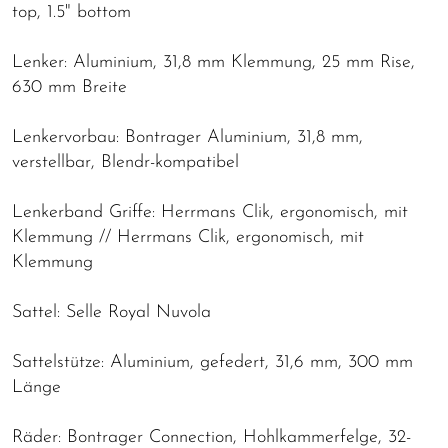
top, 1.5" bottom
Lenker: Aluminium, 31,8 mm Klemmung, 25 mm Rise,
630 mm Breite
Lenkervorbau: Bontrager Aluminium, 31,8 mm,
verstellbar, Blendr-kompatibel
Lenkerband Griffe: Herrmans Clik, ergonomisch, mit
Klemmung // Herrmans Clik, ergonomisch, mit
Klemmung
Sattel: Selle Royal Nuvola
Sattelstütze: Aluminium, gefedert, 31,6 mm, 300 mm
Länge
Räder: Bontrager Connection, Hohlkammerfelge, 32-