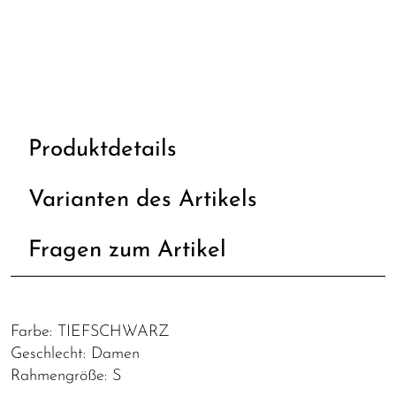
Produktdetails
Varianten des Artikels
Fragen zum Artikel
Farbe: TIEFSCHWARZ
Geschlecht: Damen
Rahmengröße: S