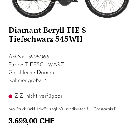
Diamant Beryll TIE S
Tiefschwarz 545WH
Art.Nr. 5295066
Farbe: TIEFSCHWARZ
Geschlecht: Damen
Rahmengröße: S
Z.Z. nicht verfügbar
pro Stück (inkl. MwSt. zzgl.
Versandkosten für Grossartikel
)
3.699,00 CHF