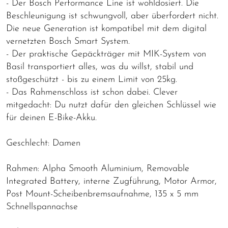
- Der Bosch Performance Line ist wohldosiert. Die
Beschleunigung ist schwungvoll, aber überfordert nicht.
Die neue Generation ist kompatibel mit dem digital
vernetzten Bosch Smart System.
- Der praktische Gepäckträger mit MIK-System von
Basil transportiert alles, was du willst, stabil und
stoßgeschützt - bis zu einem Limit von 25kg.
- Das Rahmenschloss ist schon dabei. Clever
mitgedacht: Du nutzt dafür den gleichen Schlüssel wie
für deinen E-Bike-Akku.
Geschlecht: Damen
Rahmen: Alpha Smooth Aluminium, Removable
Integrated Battery, interne Zugführung, Motor Armor,
Post Mount-Scheibenbremsaufnahme, 135 x 5 mm
Schnellspannachse