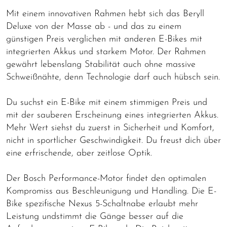
Mit einem innovativen Rahmen hebt sich das Beryll
Deluxe von der Masse ab - und das zu einem
günstigen Preis verglichen mit anderen E-Bikes mit
integrierten Akkus und starkem Motor. Der Rahmen
gewährt lebenslang Stabilität auch ohne massive
Schweißnähte, denn Technologie darf auch hübsch sein.
Du suchst ein E-Bike mit einem stimmigen Preis und
mit der sauberen Erscheinung eines integrierten Akkus.
Mehr Wert siehst du zuerst in Sicherheit und Komfort,
nicht in sportlicher Geschwindigkeit. Du freust dich über
eine erfrischende, aber zeitlose Optik.
Der Bosch Performance-Motor findet den optimalen
Kompromiss aus Beschleunigung und Handling. Die E-
Bike spezifische Nexus 5-Schaltnabe erlaubt mehr
Leistung undstimmt die Gänge besser auf die