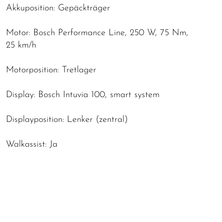
Akkuposition: Gepäckträger
Motor: Bosch Performance Line, 250 W, 75 Nm,
25 km/h
Motorposition: Tretlager
Display: Bosch Intuvia 100, smart system
Displayposition: Lenker (zentral)
Walkassist: Ja