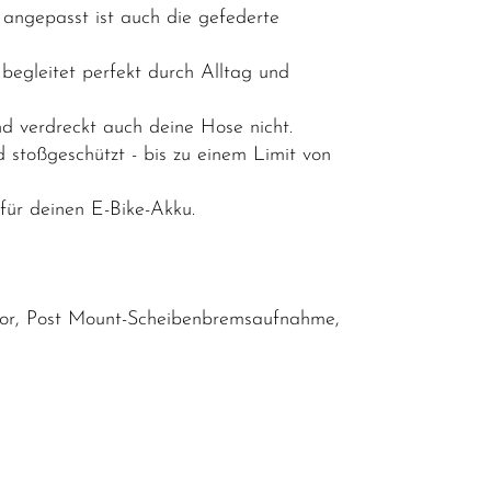
angepasst ist auch die gefederte
 begleitet perfekt durch Alltag und
 verdreckt auch deine Hose nicht.
d stoßgeschützt - bis zu einem Limit von
für deinen E-Bike-Akku.
mor, Post Mount-Scheibenbremsaufnahme,