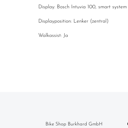
Display: Bosch Intuvia 100, smart system
Displayposition: Lenker (zentral)
Walkassist: Ja
Bike Shop Burkhard GmbH