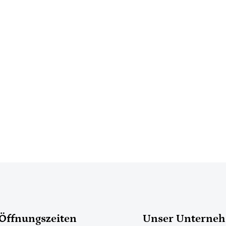
Öffnungszeiten
Unser Unterne