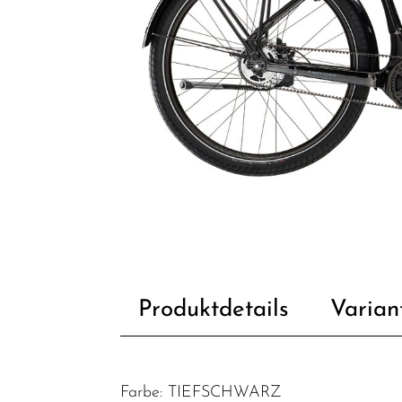
Produktdetails
Varian
Farbe: TIEFSCHWARZ