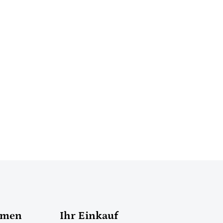
hmen
Ihr Einkauf