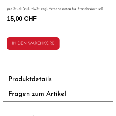
pro Stück (inkl. MwSt. zzgl.
Versandkosten für Standardartikel
)
15,00 CHF
IN DEN WARENKORB
Produktdetails
Fragen zum Artikel