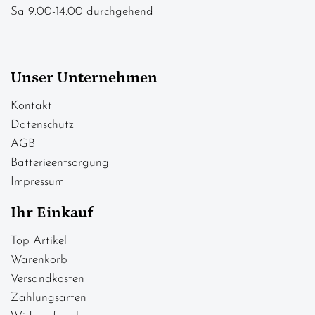
Sa 9.00-14.00 durchgehend
Unser Unternehmen
Kontakt
Datenschutz
AGB
Batterieentsorgung
Impressum
Ihr Einkauf
Top Artikel
Warenkorb
Versandkosten
Zahlungsarten