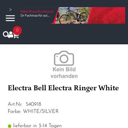
>
0
Electra Bell Electra Ringer White
Art.Nr. 540918
Farbe: WHITE/SILVER
lieferbar in 3-14 Tagen