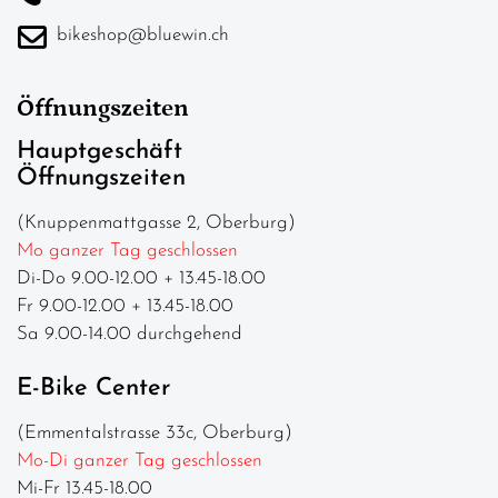
bikeshop@bluewin.ch
Öffnungszeiten
Hauptgeschäft
Öffnungszeiten
(Knuppenmattgasse 2, Oberburg)
Mo ganzer Tag geschlossen
Di-Do 9.00-12.00 + 13.45-18.00
Fr 9.00-12.00 + 13.45-18.00
Sa 9.00-14.00 durchgehend
E-Bike Center
(Emmentalstrasse 33c, Oberburg)
Mo-Di ganzer Tag geschlossen
Mi-Fr 13.45-18.00