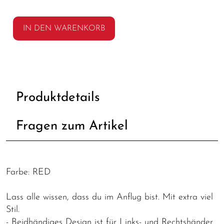
IN DEN WARENKORB
Produktdetails
Fragen zum Artikel
Farbe: RED
Lass alle wissen, dass du im Anflug bist. Mit extra viel
Stil.
- Beidhändiges Design ist für Links- und Rechtshänder