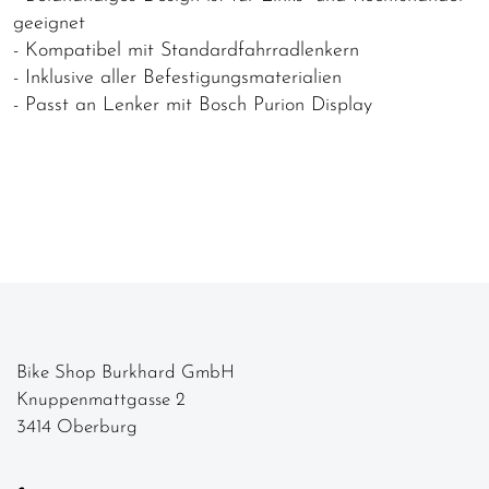
geeignet
- Kompatibel mit Standardfahrradlenkern
- Inklusive aller Befestigungsmaterialien
- Passt an Lenker mit Bosch Purion Display
Bike Shop Burkhard GmbH
Knuppenmattgasse 2
3414 Oberburg