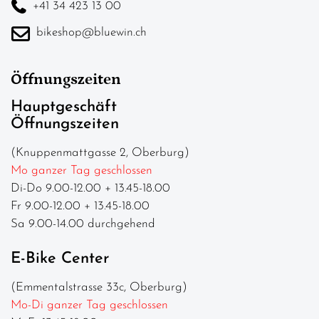
+41 34 423 13 00
bikeshop@bluewin.ch
Öffnungszeiten
Hauptgeschäft
Öffnungszeiten
(Knuppenmattgasse 2, Oberburg)
Mo ganzer Tag geschlossen
Di-Do 9.00-12.00 + 13.45-18.00
Fr 9.00-12.00 + 13.45-18.00
Sa 9.00-14.00 durchgehend
E-Bike Center
(Emmentalstrasse 33c, Oberburg)
Mo-Di ganzer Tag geschlossen