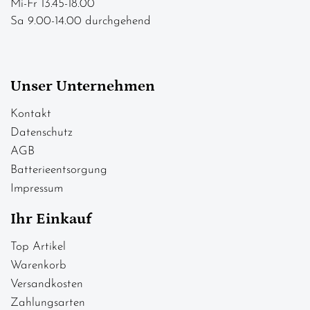
Mi-Fr 13.45-18.00
Sa 9.00-14.00 durchgehend
Unser Unternehmen
Kontakt
Datenschutz
AGB
Batterieentsorgung
Impressum
Ihr Einkauf
Top Artikel
Warenkorb
Versandkosten
Zahlungsarten