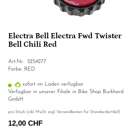
Electra Bell Electra Fwd Twister
Bell Chili Red
Art.Nr. 5254277
Farbe: RED
sofort im Laden verfügbar
Verfügbar in unserer Filiale in Bike Shop Burkhard
GmbH
pro Stück (inkl. MwSt. zzgl.
Versandkosten für Standardartikel
)
12,00 CHF