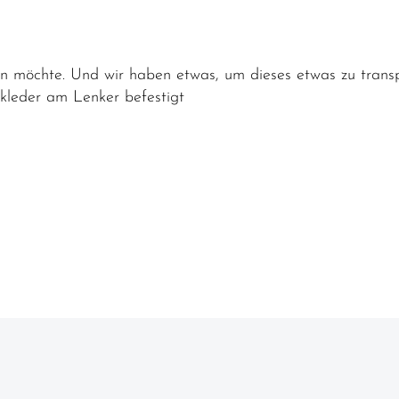
 möchte. Und wir haben etwas, um dieses etwas zu transp
kleder am Lenker befestigt