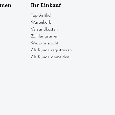
hmen
Ihr Einkauf
Top Artikel
Warenkorb
Versandkosten
Zahlungsarten
Widerrufsrecht
Als Kunde registrieren
Als Kunde anmelden