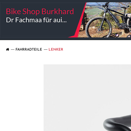
FAHRRADTEILE
LENKER