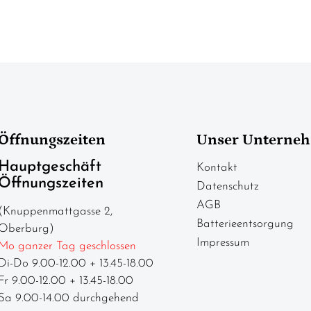
Öffnungszeiten
Unser Unterne
Hauptgeschäft
Kontakt
Öffnungszeiten
Datenschutz
AGB
(Knuppenmattgasse 2,
Batterieentsorgung
Oberburg)
Impressum
Mo ganzer Tag geschlossen
Di-Do 9.00-12.00 + 13.45-18.00
Fr 9.00-12.00 + 13.45-18.00
Sa 9.00-14.00 durchgehend