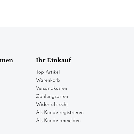
hmen
Ihr Einkauf
Top Artikel
Warenkorb
Versandkosten
Zahlungsarten
Widerrufsrecht
Als Kunde registrieren
Als Kunde anmelden