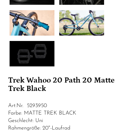
Trek Wahoo 20 Path 20 Matte
Trek Black
Art.Nr. 5293950
Farbe: MATTE TREK BLACK
Geschlecht: Uni
Rahmengröße: 20"-Laufrad