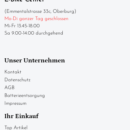
(Emmentalstrasse 33c, Oberburg)
Mo-Di ganzer Tag geschlossen
Mi-Fr 13.45-18.00
Sa 9.00-14.00 durchgehend
Unser Unternehmen
Kontakt
Datenschutz
AGB
Batterieentsorgung
Impressum
Ihr Einkauf
Top Artikel