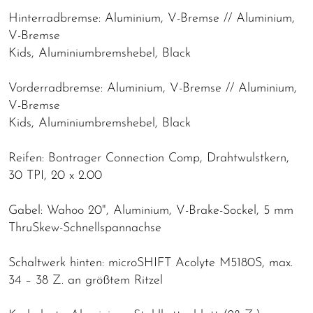
Hinterradbremse: Aluminium, V-Bremse // Aluminium,
V-Bremse
Kids, Aluminiumbremshebel, Black
Vorderradbremse: Aluminium, V-Bremse // Aluminium,
V-Bremse
Kids, Aluminiumbremshebel, Black
Reifen: Bontrager Connection Comp, Drahtwulstkern,
30 TPI, 20 x 2.00
Gabel: Wahoo 20", Aluminium, V-Brake-Sockel, 5 mm
ThruSkew-Schnellspannachse
Schaltwerk hinten: microSHIFT Acolyte M5180S, max.
34 – 38 Z. an größtem Ritzel