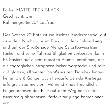
Farbe: MATTE TREK BLACK
Geschlecht: Uni
Rahmengröße: 20"-Laufrad
Das Wahoo 20 Path ist ein leichtes Kinderfahrrad, auf
dem dein Nachwuchs im Park, auf dem Fahrradweg
und auf der Straße jede Menge Selbstbewusstsein
tanken und seine Fahrradfähigkeiten verbessern kann.
Es basiert auf einem robusten Aluminiumrahmen, der
die tagtäglichen Strapazen locker wegsteckt, und rollt
auf glatten, effizienten Straßenreifen. Darüber hinaus
helfen die 8 Gänge, auch herausfordernde Anstiege
erfolgreich zu meistern, während kinderfreundliche
Felgenbremsen das Bike auf dem Weg nach unten
zuverlässig abbremsen. Perfekt für junge Fahrer:innen
von