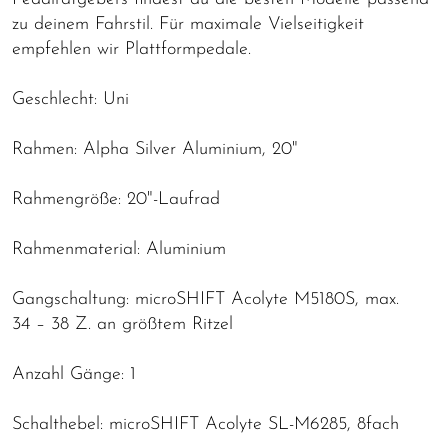
zu deinem Fahrstil. Für maximale Vielseitigkeit
empfehlen wir Plattformpedale.
Geschlecht: Uni
Rahmen: Alpha Silver Aluminium, 20"
Rahmengröße: 20"-Laufrad
Rahmenmaterial: Aluminium
Gangschaltung: microSHIFT Acolyte M5180S, max.
34 – 38 Z. an größtem Ritzel
Anzahl Gänge: 1
Schalthebel: microSHIFT Acolyte SL-M6285, 8fach