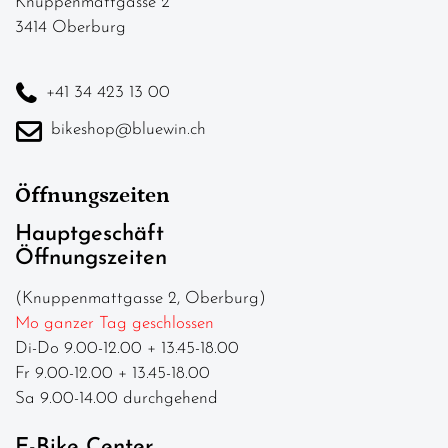
Knuppenmattgasse 2
3414 Oberburg
+41 34 423 13 00
bikeshop@bluewin.ch
Öffnungszeiten
Hauptgeschäft
Öffnungszeiten
(Knuppenmattgasse 2, Oberburg)
Mo ganzer Tag geschlossen
Di-Do 9.00-12.00 + 13.45-18.00
Fr 9.00-12.00 + 13.45-18.00
Sa 9.00-14.00 durchgehend
E-Bike Center