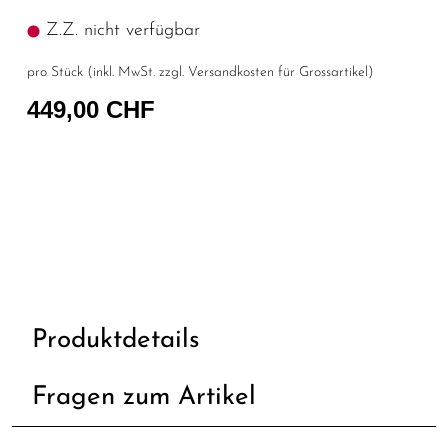
Z.Z. nicht verfügbar
pro Stück (inkl. MwSt. zzgl.
Versandkosten für Grossartikel
)
449,00 CHF
Produktdetails
Fragen zum Artikel