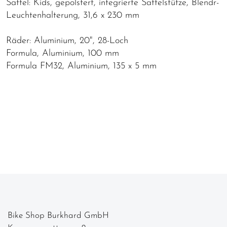
Sattel: Kids, gepolstert, integrierte Sattelstütze, Blendr-
Leuchtenhalterung, 31,6 x 230 mm
Räder: Aluminium, 20", 28-Loch
Formula, Aluminium, 100 mm
Formula FM32, Aluminium, 135 x 5 mm
Bike Shop Burkhard GmbH