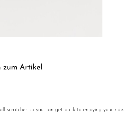
 zum Artikel
ll scratches so you can get back to enjoying your ride.