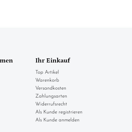
hmen
Ihr Einkauf
Top Artikel
Warenkorb
Versandkosten
Zahlungsarten
Widerrufsrecht
Als Kunde registrieren
Als Kunde anmelden