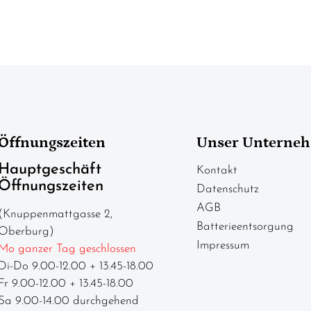
Öffnungszeiten
Unser Unterne
Hauptgeschäft
Kontakt
Öffnungszeiten
Datenschutz
AGB
(Knuppenmattgasse 2,
Batterieentsorgung
Oberburg)
Impressum
Mo ganzer Tag geschlossen
Di-Do 9.00-12.00 + 13.45-18.00
Fr 9.00-12.00 + 13.45-18.00
Sa 9.00-14.00 durchgehend