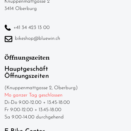
Knuppenmattgasse 2
3414 Oberburg
+41 34 423 13 00
bikeshop@bluewin.ch
Öffnungszeiten
Hauptgeschäft
Öffnungszeiten
(Knuppenmattgasse 2, Oberburg)
Mo ganzer Tag geschlossen
Di-Do 9.00-12.00 + 13.45-18.00
Fr 9.00-12.00 + 13.45-18.00
Sa 9.00-14.00 durchgehend