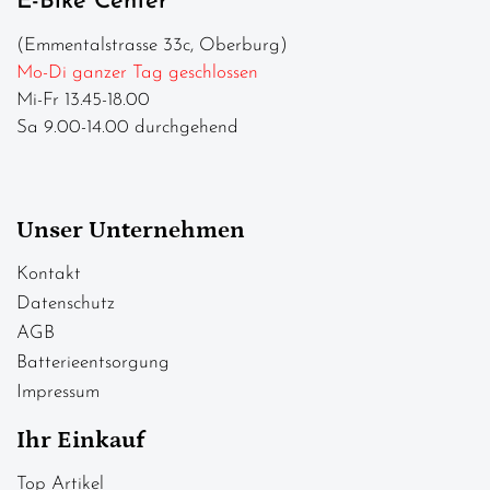
E-Bike Center
(Emmentalstrasse 33c, Oberburg)
Mo-Di ganzer Tag geschlossen
Mi-Fr 13.45-18.00
Sa 9.00-14.00 durchgehend
Unser Unternehmen
Kontakt
Datenschutz
AGB
Batterieentsorgung
Impressum
Ihr Einkauf
Top Artikel