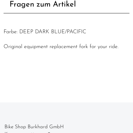
Fragen zum Artikel
Farbe: DEEP DARK BLUE/PACIFIC
Original equipment replacement fork for your ride.
Bike Shop Burkhard GmbH