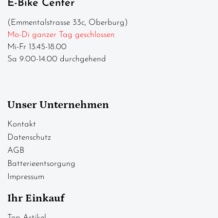
E-Bike Center
(Emmentalstrasse 33c, Oberburg)
Mo-Di ganzer Tag geschlossen
Mi-Fr 13.45-18.00
Sa 9.00-14.00 durchgehend
Unser Unternehmen
Kontakt
Datenschutz
AGB
Batterieentsorgung
Impressum
Ihr Einkauf
Top Artikel