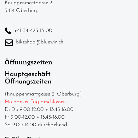
Knuppenmattgasse 2
3414 Oberburg
+41 34 423 13 00
bikeshop@bluewin.ch
Öffnungszeiten
Hauptgeschäft
Öffnungszeiten
(Knuppenmattgasse 2, Oberburg)
Mo ganzer Tag geschlossen
Di-Do 9.00-12.00 + 13.45-18.00
Fr 9.00-12.00 + 13.45-18.00
Sa 9.00-14.00 durchgehend