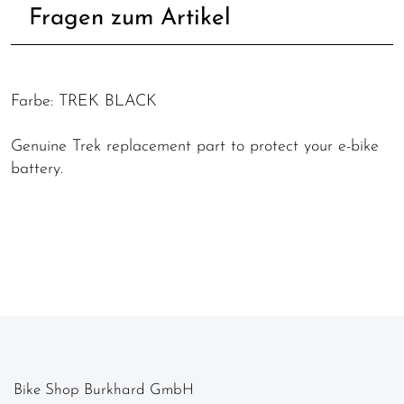
Fragen zum Artikel
Farbe: TREK BLACK
Genuine Trek replacement part to protect your e-bike
battery.
Bike Shop Burkhard GmbH