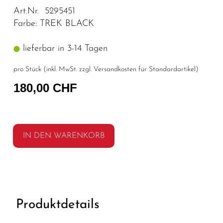
Art.Nr. 5295451
Farbe: TREK BLACK
lieferbar in 3-14 Tagen
pro Stück (inkl. MwSt. zzgl.
Versandkosten für Standardartikel
)
180,00 CHF
IN DEN WARENKORB
Produktdetails