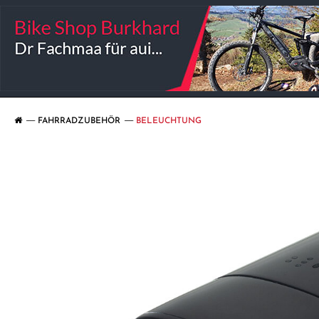
FAHRRADZUBEHÖR
BELEUCHTUNG