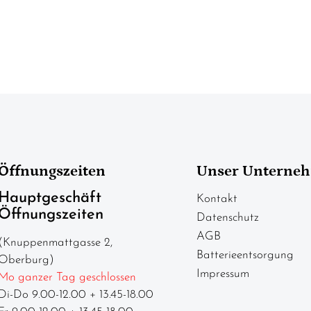
Öffnungszeiten
Unser Unterne
Hauptgeschäft
Kontakt
Öffnungszeiten
Datenschutz
AGB
(Knuppenmattgasse 2,
Batterieentsorgung
Oberburg)
Impressum
Mo ganzer Tag geschlossen
Di-Do 9.00-12.00 + 13.45-18.00