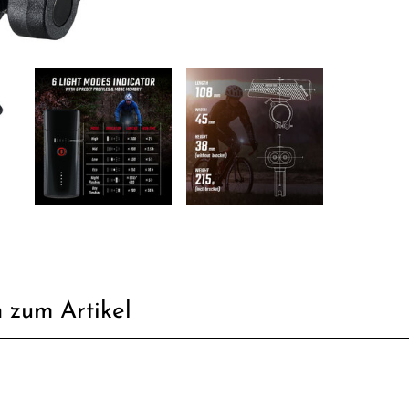
 zum Artikel