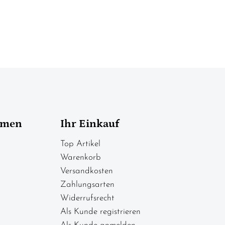
hmen
Ihr Einkauf
Top Artikel
Warenkorb
Versandkosten
Zahlungsarten
Widerrufsrecht
Als Kunde registrieren