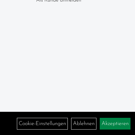
Als Kunde anmelden
Cookie-Einstellungen
Ablehnen
Akzeptieren