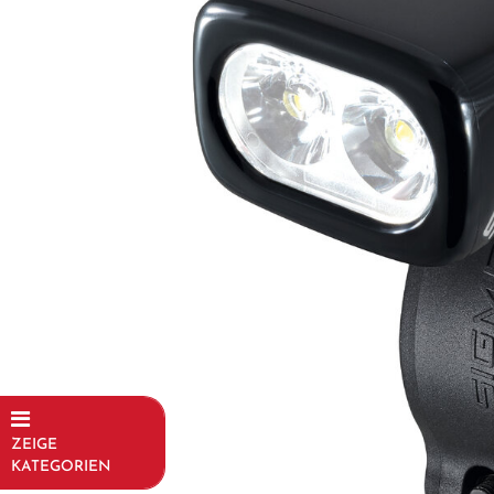
ZEIGE
KATEGORIEN