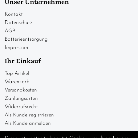
Unser Unternehmen
Kontakt
Datenschutz
AGB
Batterieentsorgung
Impressum
Ihr Einkauf
Top Artikel
Warenkorb
Versandkosten
Zahlungsarten
Widerrufsrecht
Als Kunde registrieren
Als Kunde anmelden