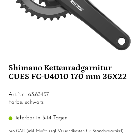
Shimano Kettenradgarnitur
CUES FC-U4010 170 mm 36X22
Art.Nr. 63.83457
Farbe: schwarz
lieferbar in 3-14 Tagen
pro GAR (inkl. MwSt. zzgl.
Versandkosten für Standardartikel
)