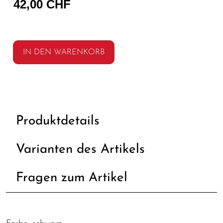
42,00 CHF
IN DEN WARENKORB
Produktdetails
Varianten des Artikels
Fragen zum Artikel