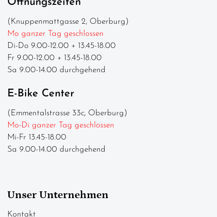
Öffnungszeiten
(Knuppenmattgasse 2, Oberburg)
Mo ganzer Tag geschlossen
Di-Do 9.00-12.00 + 13.45-18.00
Fr 9.00-12.00 + 13.45-18.00
Sa 9.00-14.00 durchgehend
E-Bike Center
(Emmentalstrasse 33c, Oberburg)
Mo-Di ganzer Tag geschlossen
Mi-Fr 13.45-18.00
Sa 9.00-14.00 durchgehend
Unser Unternehmen
Kontakt