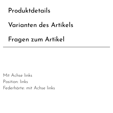
Produktdetails
Varianten des Artikels
Fragen zum Artikel
Mit Achse links
Position: links
Federhärte: mit Achse links