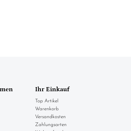
hmen
Ihr Einkauf
Top Artikel
Warenkorb
Versandkosten
Zahlungsarten