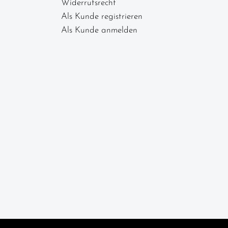
Widerrufsrecht
Als Kunde registrieren
Als Kunde anmelden