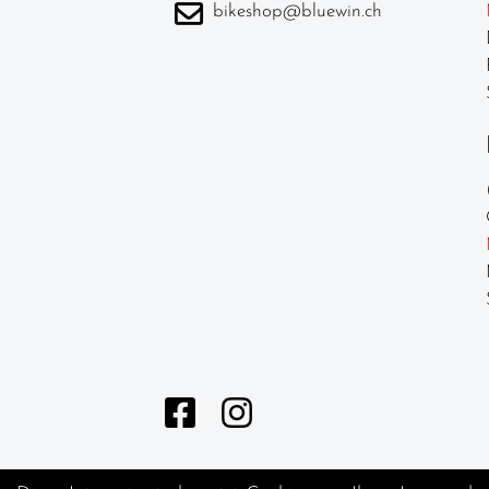
bikeshop@bluewin.ch