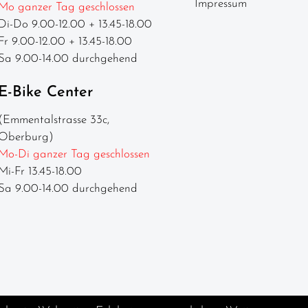
Impressum
Mo ganzer Tag geschlossen
Di-Do 9.00-12.00 + 13.45-18.00
Fr 9.00-12.00 + 13.45-18.00
Sa 9.00-14.00 durchgehend
E-Bike Center
(Emmentalstrasse 33c,
Oberburg)
Mo-Di ganzer Tag geschlossen
Mi-Fr 13.45-18.00
Sa 9.00-14.00 durchgehend