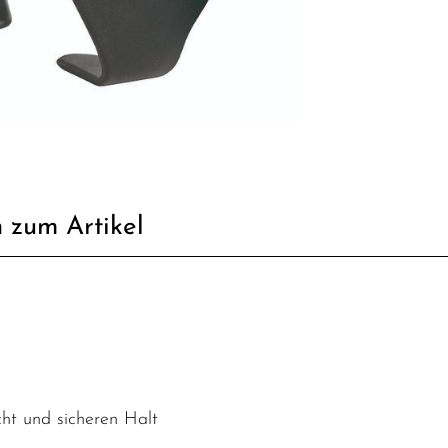
 zum Artikel
cht und sicheren Halt