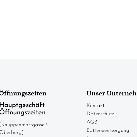
Öffnungszeiten
Unser Unterne
Hauptgeschäft
Kontakt
Öffnungszeiten
Datenschutz
AGB
(Knuppenmattgasse 2,
Batterieentsorgung
Oberburg)