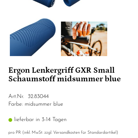
Ergon Lenkergriff GXR Small
Schaumstoff midsummer blue
Art.Nr. 32.83044
Farbe: midsummer blue
lieferbar in 3-14 Tagen
pro PR (inkl. MwSt. zzgl.
Versandkosten für Standardartikel
)