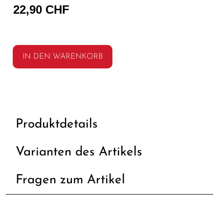
22,90 CHF
IN DEN WARENKORB
Produktdetails
Varianten des Artikels
Fragen zum Artikel