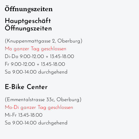
Öffnungszeiten
Hauptgeschäft
Öffnungszeiten
(Knuppenmattgasse 2, Oberburg)
Mo ganzer Tag geschlossen
Di-Do 9.00-12.00 + 13.45-18.00
Fr 9.00-12.00 + 13.45-18.00
Sa 9.00-14.00 durchgehend
E-Bike Center
(Emmentalstrasse 33c, Oberburg)
Mo-Di ganzer Tag geschlossen
Mi-Fr 13.45-18.00
Sa 9.00-14.00 durchgehend