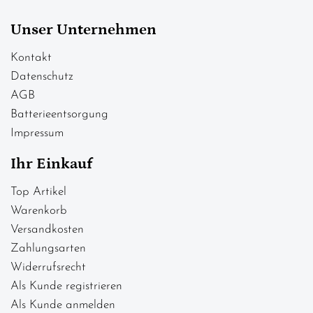
Unser Unternehmen
Kontakt
Datenschutz
AGB
Batterieentsorgung
Impressum
Ihr Einkauf
Top Artikel
Warenkorb
Versandkosten
Zahlungsarten
Widerrufsrecht
Als Kunde registrieren
Als Kunde anmelden