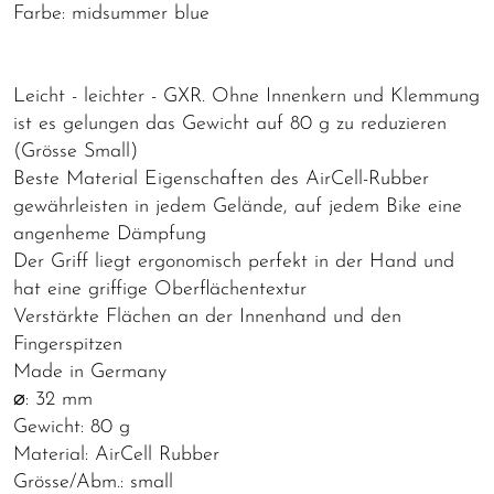
Farbe: midsummer blue
Leicht - leichter - GXR. Ohne Innenkern und Klemmung
ist es gelungen das Gewicht auf 80 g zu reduzieren
(Grösse Small)
Beste Material Eigenschaften des AirCell-Rubber
gewährleisten in jedem Gelände, auf jedem Bike eine
angenheme Dämpfung
Der Griff liegt ergonomisch perfekt in der Hand und
hat eine griffige Oberflächentextur
Verstärkte Flächen an der Innenhand und den
Fingerspitzen
Made in Germany
⌀: 32 mm
Gewicht: 80 g
Material: AirCell Rubber
Grösse/Abm.: small