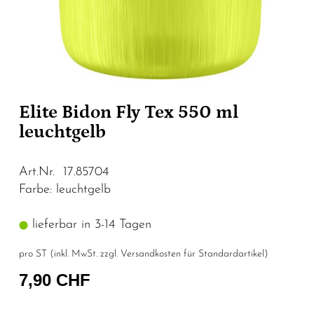
Elite Bidon Fly Tex 550 ml
leuchtgelb
Art.Nr. 17.85704
Farbe: leuchtgelb
lieferbar in 3-14 Tagen
pro ST (inkl. MwSt. zzgl.
Versandkosten für Standardartikel
)
7,90 CHF