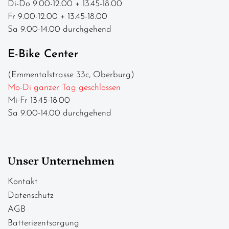
Di-Do 9.00-12.00 + 13.45-18.00
Fr 9.00-12.00 + 13.45-18.00
Sa 9.00-14.00 durchgehend
E-Bike Center
(Emmentalstrasse 33c, Oberburg)
Mo-Di ganzer Tag geschlossen
Mi-Fr 13.45-18.00
Sa 9.00-14.00 durchgehend
Unser Unternehmen
Kontakt
Datenschutz
AGB
Batterieentsorgung