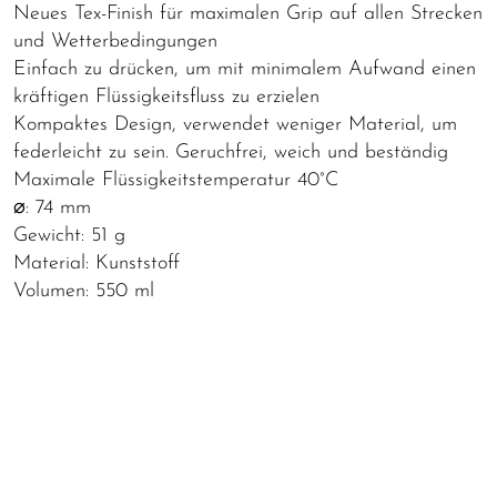
Neues Tex-Finish für maximalen Grip auf allen Strecken
und Wetterbedingungen
Einfach zu drücken, um mit minimalem Aufwand einen
kräftigen Flüssigkeitsfluss zu erzielen
Kompaktes Design, verwendet weniger Material, um
federleicht zu sein. Geruchfrei, weich und beständig
Maximale Flüssigkeitstemperatur 40°C
⌀: 74 mm
Gewicht: 51 g
Material: Kunststoff
Volumen: 550 ml