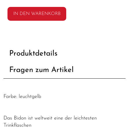
IN DEN WARENKORB
Produktdetails
Fragen zum Artikel
Farbe: leuchtgelb
Das Bidon ist weltweit eine der leichtesten
Trinkflaschen