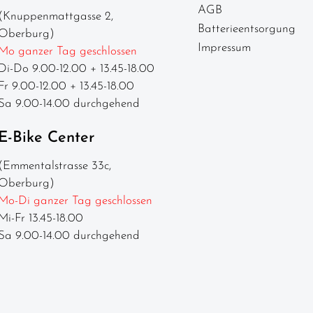
AGB
(Knuppenmattgasse 2,
Batterieentsorgung
Oberburg)
Impressum
Mo ganzer Tag geschlossen
Di-Do 9.00-12.00 + 13.45-18.00
Fr 9.00-12.00 + 13.45-18.00
Sa 9.00-14.00 durchgehend
E-Bike Center
(Emmentalstrasse 33c,
Oberburg)
Mo-Di ganzer Tag geschlossen
Mi-Fr 13.45-18.00
Sa 9.00-14.00 durchgehend