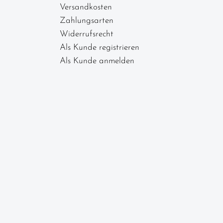
Versandkosten
Zahlungsarten
Widerrufsrecht
Als Kunde registrieren
Als Kunde anmelden