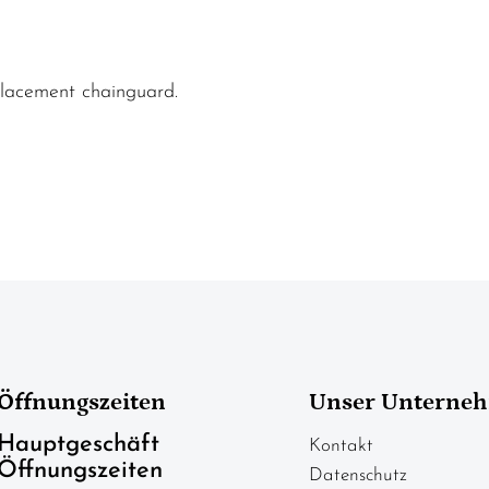
placement chainguard.
Öffnungszeiten
Unser Unterne
Hauptgeschäft
Kontakt
Öffnungszeiten
Datenschutz