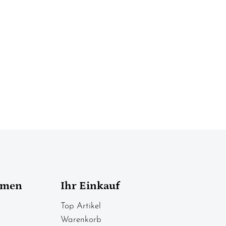
hmen
Ihr Einkauf
Top Artikel
Warenkorb