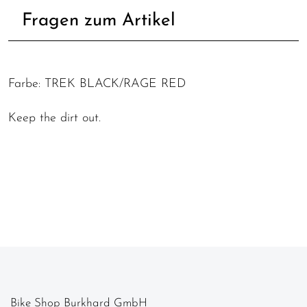
Fragen zum Artikel
Farbe: TREK BLACK/RAGE RED
Keep the dirt out.
Bike Shop Burkhard GmbH