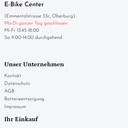
E-Bike Center
(Emmentalstrasse 33c, Oberburg)
Mo-Di ganzer Tag geschlossen
Mi-Fr 13.45-18.00
Sa 9.00-14.00 durchgehend
Unser Unternehmen
Kontakt
Datenschutz
AGB
Batterieentsorgung
Impressum
Ihr Einkauf