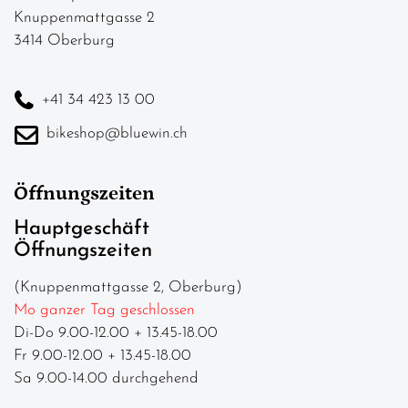
Knuppenmattgasse 2
3414 Oberburg
+41 34 423 13 00
bikeshop@bluewin.ch
Öffnungszeiten
Hauptgeschäft
Öffnungszeiten
(Knuppenmattgasse 2, Oberburg)
Mo ganzer Tag geschlossen
Di-Do 9.00-12.00 + 13.45-18.00
Fr 9.00-12.00 + 13.45-18.00
Sa 9.00-14.00 durchgehend