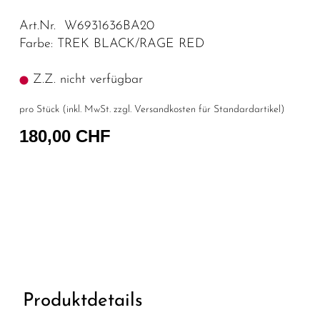
Art.Nr. W6931636BA20
Farbe: TREK BLACK/RAGE RED
Z.Z. nicht verfügbar
pro Stück (inkl. MwSt. zzgl.
Versandkosten für Standardartikel
)
180,00 CHF
Produktdetails