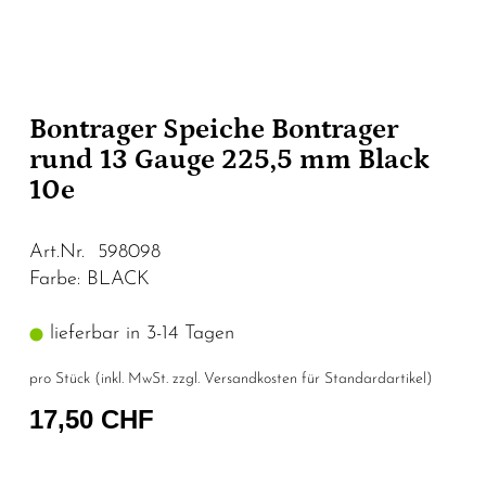
Bontrager Speiche Bontrager
rund 13 Gauge 225,5 mm Black
10e
Art.Nr. 598098
Farbe: BLACK
lieferbar in 3-14 Tagen
pro Stück (inkl. MwSt. zzgl.
Versandkosten für Standardartikel
)
17,50 CHF