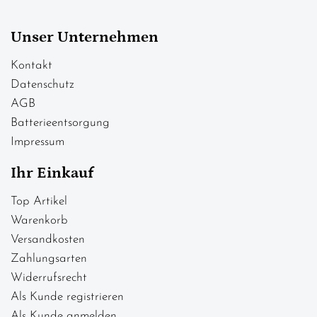
Unser Unternehmen
Kontakt
Datenschutz
AGB
Batterieentsorgung
Impressum
Ihr Einkauf
Top Artikel
Warenkorb
Versandkosten
Zahlungsarten
Widerrufsrecht
Als Kunde registrieren
Als Kunde anmelden