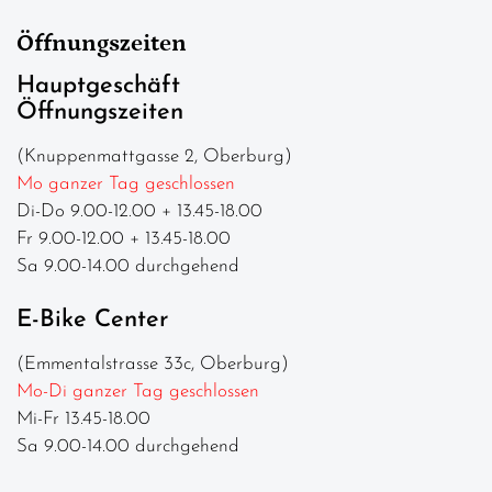
Öffnungszeiten
Hauptgeschäft
Öffnungszeiten
(Knuppenmattgasse 2, Oberburg)
Mo ganzer Tag geschlossen
Di-Do 9.00-12.00 + 13.45-18.00
Fr 9.00-12.00 + 13.45-18.00
Sa 9.00-14.00 durchgehend
E-Bike Center
(Emmentalstrasse 33c, Oberburg)
Mo-Di ganzer Tag geschlossen
Mi-Fr 13.45-18.00
Sa 9.00-14.00 durchgehend