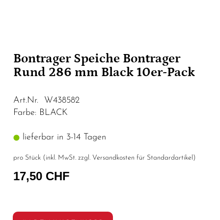
Bontrager Speiche Bontrager
Rund 286 mm Black 10er-Pack
Art.Nr. W438582
Farbe: BLACK
lieferbar in 3-14 Tagen
pro Stück (inkl. MwSt. zzgl.
Versandkosten für Standardartikel
)
17,50 CHF