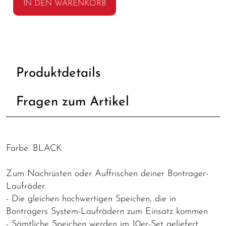
IN DEN WARENKORB
Produktdetails
Fragen zum Artikel
Farbe: BLACK
Zum Nachrüsten oder Auffrischen deiner Bontrager-
Laufräder.
- Die gleichen hochwertigen Speichen, die in
Bontragers System-Laufrädern zum Einsatz kommen
- Sämtliche Speichen werden im 10er-Set geliefert