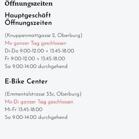
Öffnungszeiten
Hauptgeschäft
Öffnungszeiten
(Knuppenmattgasse 2, Oberburg)
Mo ganzer Tag geschlossen
Di-Do 9.00-12.00 + 13.45-18.00
Fr 9.00-12.00 + 13.45-18.00
Sa 9.00-14.00 durchgehend
E-Bike Center
(Emmentalstrasse 33c, Oberburg)
Mo-Di ganzer Tag geschlossen
Mi-Fr 13.45-18.00
Sa 9.00-14.00 durchgehend