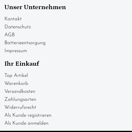
Unser Unternehmen
Kontakt
Datenschutz
AGB
Batterieentsorgung
Impressum
Ihr Einkauf
Top Artikel
Warenkorb
Versandkosten
Zahlungsarten
Widerrufsrecht
Als Kunde registrieren
Als Kunde anmelden