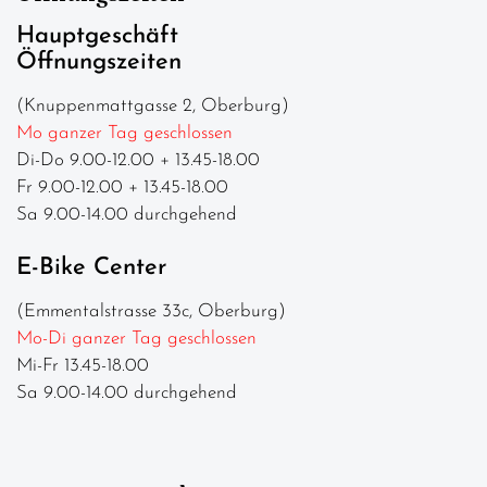
Hauptgeschäft
Öffnungszeiten
(Knuppenmattgasse 2, Oberburg)
Mo ganzer Tag geschlossen
Di-Do 9.00-12.00 + 13.45-18.00
Fr 9.00-12.00 + 13.45-18.00
Sa 9.00-14.00 durchgehend
E-Bike Center
(Emmentalstrasse 33c, Oberburg)
Mo-Di ganzer Tag geschlossen
Mi-Fr 13.45-18.00
Sa 9.00-14.00 durchgehend