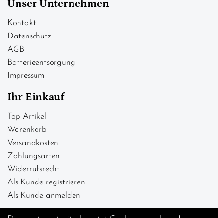
Unser Unternehmen
Kontakt
Datenschutz
AGB
Batterieentsorgung
Impressum
Ihr Einkauf
Top Artikel
Warenkorb
Versandkosten
Zahlungsarten
Widerrufsrecht
Als Kunde registrieren
Als Kunde anmelden