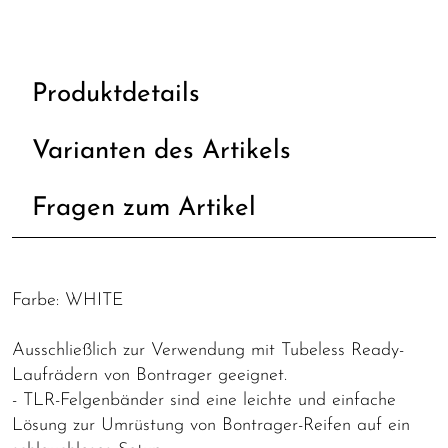
Produktdetails
Varianten des Artikels
Fragen zum Artikel
Farbe: WHITE
Ausschließlich zur Verwendung mit Tubeless Ready-
Laufrädern von Bontrager geeignet.
- TLR-Felgenbänder sind eine leichte und einfache
Lösung zur Umrüstung von Bontrager-Reifen auf ein