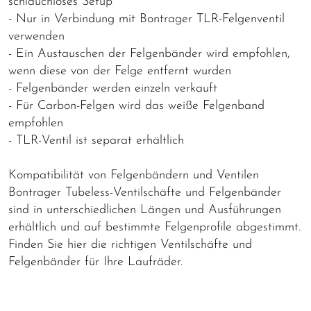
schlauchloses Setup
- Nur in Verbindung mit Bontrager TLR-Felgenventil
verwenden
- Ein Austauschen der Felgenbänder wird empfohlen,
wenn diese von der Felge entfernt wurden
- Felgenbänder werden einzeln verkauft
- Für Carbon-Felgen wird das weiße Felgenband
empfohlen
- TLR-Ventil ist separat erhältlich
Kompatibilität von Felgenbändern und Ventilen
Bontrager Tubeless-Ventilschäfte und Felgenbänder
sind in unterschiedlichen Längen und Ausführungen
erhältlich und auf bestimmte Felgenprofile abgestimmt.
Finden Sie hier die richtigen Ventilschäfte und
Felgenbänder für Ihre Laufräder.