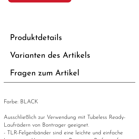
Produktdetails
Varianten des Artikels
Fragen zum Artikel
Farbe: BLACK
Ausschließlich zur Verwendung mit Tubeless Ready-
Laufrädern von Bontrager geeignet.
- TLR-Felgenbänder sind eine leichte und einfache