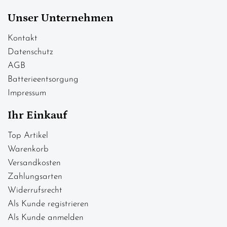
Unser Unternehmen
Kontakt
Datenschutz
AGB
Batterieentsorgung
Impressum
Ihr Einkauf
Top Artikel
Warenkorb
Versandkosten
Zahlungsarten
Widerrufsrecht
Als Kunde registrieren
Als Kunde anmelden