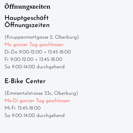
Öffnungszeiten
Hauptgeschäft
Öffnungszeiten
(Knuppenmattgasse 2, Oberburg)
Mo ganzer Tag geschlossen
Di-Do 9.00-12.00 + 13.45-18.00
Fr 9.00-12.00 + 13.45-18.00
Sa 9.00-14.00 durchgehend
E-Bike Center
(Emmentalstrasse 33c, Oberburg)
Mo-Di ganzer Tag geschlossen
Mi-Fr 13.45-18.00
Sa 9.00-14.00 durchgehend