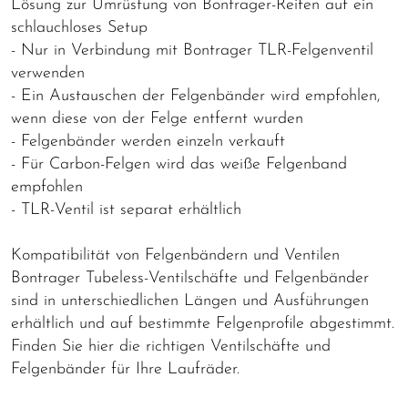
Lösung zur Umrüstung von Bontrager-Reifen auf ein
schlauchloses Setup
- Nur in Verbindung mit Bontrager TLR-Felgenventil
verwenden
- Ein Austauschen der Felgenbänder wird empfohlen,
wenn diese von der Felge entfernt wurden
- Felgenbänder werden einzeln verkauft
- Für Carbon-Felgen wird das weiße Felgenband
empfohlen
- TLR-Ventil ist separat erhältlich
Kompatibilität von Felgenbändern und Ventilen
Bontrager Tubeless-Ventilschäfte und Felgenbänder
sind in unterschiedlichen Längen und Ausführungen
erhältlich und auf bestimmte Felgenprofile abgestimmt.
Finden Sie hier die richtigen Ventilschäfte und
Felgenbänder für Ihre Laufräder.