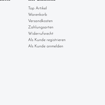
Top Artikel
Warenkorb
Versandkosten
Zahlungsarten
Widerrufsrecht
Als Kunde registrieren
Als Kunde anmelden