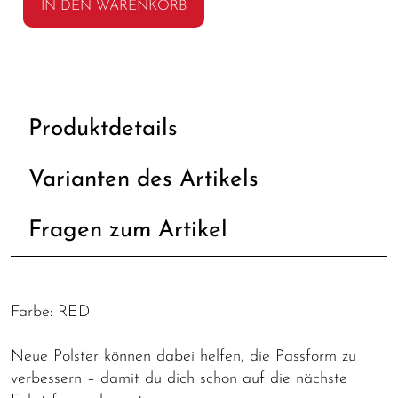
IN DEN WARENKORB
Produktdetails
Varianten des Artikels
Fragen zum Artikel
Farbe: RED
Neue Polster können dabei helfen, die Passform zu
verbessern – damit du dich schon auf die nächste