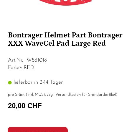
Bontrager Helmet Part Bontrager
XXX WaveCel Pad Large Red
Art.Nr. W561018
Farbe: RED
lieferbar in 3-14 Tagen
pro Stück (inkl. MwSt. zzgl.
Versandkosten für Standardartikel
)
20,00 CHF