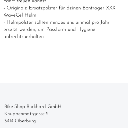
Fahrt freuen kannst.
- Originale Ersatzpolster für deinen Bontrager XXX
WaveCel Helm
- Helmpolster sollten mindestens einmal pro Jahr
ersetzt werden, um Passform und Hygiene
aufrechtzuerhalten
Bike Shop Burkhard GmbH
Knuppenmattgasse 2
3414 Oberburg