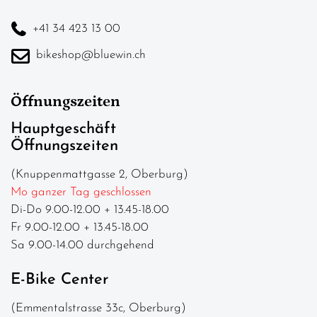
+41 34 423 13 00
bikeshop@bluewin.ch
Öffnungszeiten
Hauptgeschäft
Öffnungszeiten
(Knuppenmattgasse 2, Oberburg)
Mo ganzer Tag geschlossen
Di-Do 9.00-12.00 + 13.45-18.00
Fr 9.00-12.00 + 13.45-18.00
Sa 9.00-14.00 durchgehend
E-Bike Center
(Emmentalstrasse 33c, Oberburg)