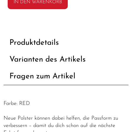
IN DEN WARENKORB
Produktdetails
Varianten des Artikels
Fragen zum Artikel
Farbe: RED
Neue Polster können dabei helfen, die Passform zu
verbessern – damit du dich schon auf die nächste