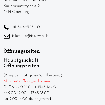
Bike Shop Burkhard GmbH
Knuppenmattgasse 2
3414 Oberburg
+41 34 423 13 00
bikeshop@bluewin.ch
Öffnungszeiten
Hauptgeschäft
Öffnungszeiten
(Knuppenmattgasse 2, Oberburg)
Mo ganzer Tag geschlossen
Di-Do 9.00-12.00 + 13.45-18.00
Fr 9.00-12.00 + 13.45-18.00
Sa 9.00-14.00 durchgehend