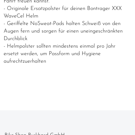
Fahrt freuen kannst.
- Originale Ersatzpolster für deinen Bontrager XXX
WaveCel Helm
- Geriffelte NoSweat-Pads halten Schweiß von den
Augen fern und sorgen für einen uneingeschränkten
Durchblick
- Helmpolster sollten mindestens einmal pro Jahr
ersetzt werden, um Passform und Hygiene
aufrechtzuerhalten