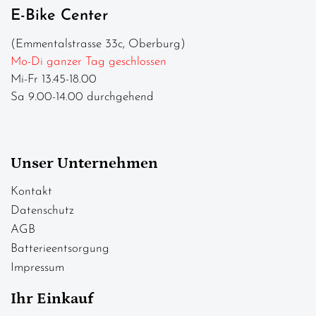
E-Bike Center
(Emmentalstrasse 33c, Oberburg)
Mo-Di ganzer Tag geschlossen
Mi-Fr 13.45-18.00
Sa 9.00-14.00 durchgehend
Unser Unternehmen
Kontakt
Datenschutz
AGB
Batterieentsorgung
Impressum
Ihr Einkauf