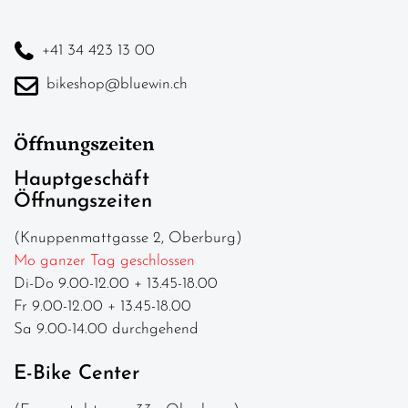
+41 34 423 13 00
bikeshop@bluewin.ch
Öffnungszeiten
Hauptgeschäft
Öffnungszeiten
(Knuppenmattgasse 2, Oberburg)
Mo ganzer Tag geschlossen
Di-Do 9.00-12.00 + 13.45-18.00
Fr 9.00-12.00 + 13.45-18.00
Sa 9.00-14.00 durchgehend
E-Bike Center