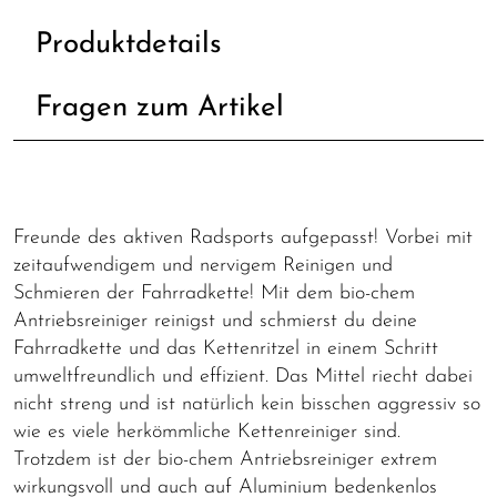
Produktdetails
Fragen zum Artikel
Freunde des aktiven Radsports aufgepasst! Vorbei mit
zeitaufwendigem und nervigem Reinigen und
Schmieren der Fahrradkette! Mit dem bio-chem
Antriebsreiniger reinigst und schmierst du deine
Fahrradkette und das Kettenritzel in einem Schritt
umweltfreundlich und effizient. Das Mittel riecht dabei
nicht streng und ist natürlich kein bisschen aggressiv so
wie es viele herkömmliche Kettenreiniger sind.
Trotzdem ist der bio-chem Antriebsreiniger extrem
wirkungsvoll und auch auf Aluminium bedenkenlos