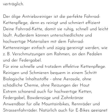
verträglich.
Der ölige Antriebsreiniger ist die perfekte Fahrrad-
Kettenpflege, denn es reinigt und schmiert effizient
Deine Fahrrad-Kette, damit sie ruhig, schnell und leicht
läuft. Außerdem können unterschiedlichste und
hochwertige Materialien mit dem Fahrrad-
Kettenreiniger einfach und zügig gereinigt werden, wie
z. B. Verschmutzungen am Rahmen, an den Pedalen
und der Federgabel.
Für eine schnelle und trotzdem effektive Kettenpflege.
Reinigen und Schmieren bequem in einem Schritt
Biologische Inhaltsstoffe - ohne Aerosole, ohne
schädliche Chemie, ohne Reizungen der Haut
Extrem schonend auch für hochwertige Ketten,
Federgabel, Bowdenzüge und Zahnkränze
Anwendbar für alle Mountainbikes, Rennräder und
Strassenfahrräder. Natürlich auch für E-Bikes geeignet