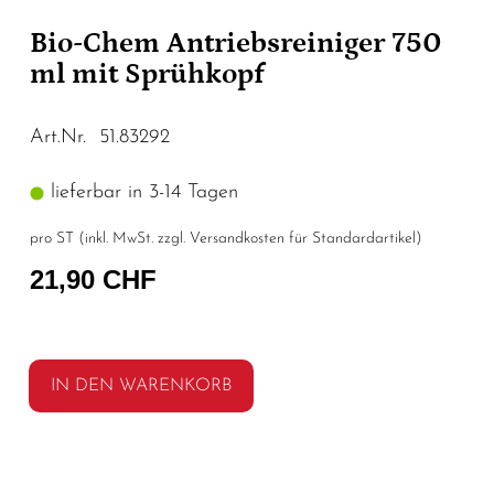
Bio-Chem Antriebsreiniger 750
ml mit Sprühkopf
Art.Nr. 51.83292
lieferbar in 3-14 Tagen
pro ST (inkl. MwSt. zzgl.
Versandkosten für Standardartikel
)
21,90 CHF
IN DEN WARENKORB