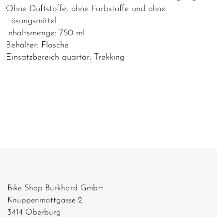
Ohne Duftstoffe, ohne Farbstoffe und ohne
Lösungsmittel
Inhaltsmenge: 750 ml
Behälter: Flasche
Einsatzbereich quartär: Trekking
Bike Shop Burkhard GmbH
Knuppenmattgasse 2
3414 Oberburg