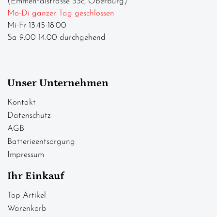
(Emmentalstrasse 33c, Oberburg)
Mo-Di ganzer Tag geschlossen
Mi-Fr 13.45-18.00
Sa 9.00-14.00 durchgehend
Unser Unternehmen
Kontakt
Datenschutz
AGB
Batterieentsorgung
Impressum
Ihr Einkauf
Top Artikel
Warenkorb