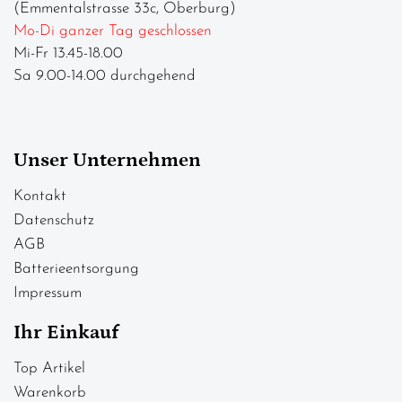
(Emmentalstrasse 33c, Oberburg)
Mo-Di ganzer Tag geschlossen
Mi-Fr 13.45-18.00
Sa 9.00-14.00 durchgehend
Unser Unternehmen
Kontakt
Datenschutz
AGB
Batterieentsorgung
Impressum
Ihr Einkauf
Top Artikel
Warenkorb