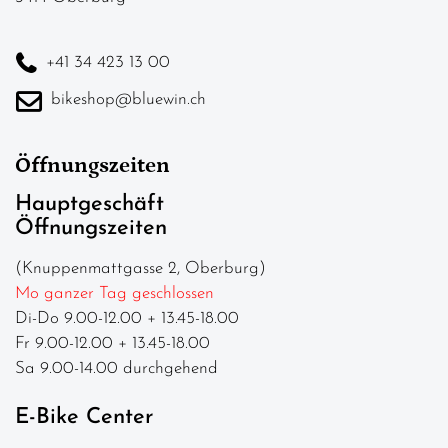
+41 34 423 13 00
bikeshop@bluewin.ch
Öffnungszeiten
Hauptgeschäft
Öffnungszeiten
(Knuppenmattgasse 2, Oberburg)
Mo ganzer Tag geschlossen
Di-Do 9.00-12.00 + 13.45-18.00
Fr 9.00-12.00 + 13.45-18.00
Sa 9.00-14.00 durchgehend
E-Bike Center