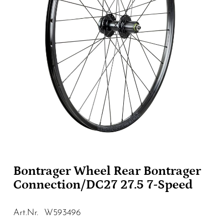
Bontrager Wheel Rear Bontrager
Connection/DC27 27.5 7-Speed
Art.Nr. W593496