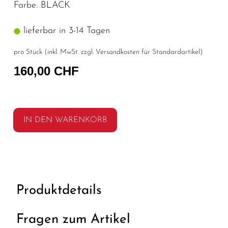
Farbe: BLACK
lieferbar in 3-14 Tagen
pro Stück (inkl. MwSt. zzgl.
Versandkosten für Standardartikel
)
160,00 CHF
IN DEN WARENKORB
Produktdetails
Fragen zum Artikel