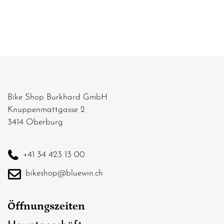
Bike Shop Burkhard GmbH
Knuppenmattgasse 2
3414 Oberburg
+41 34 423 13 00
bikeshop@bluewin.ch
Öffnungszeiten