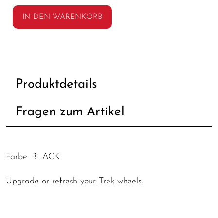
IN DEN WARENKORB
Produktdetails
Fragen zum Artikel
Farbe: BLACK
Upgrade or refresh your Trek wheels.