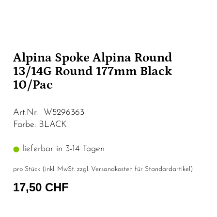
Alpina Spoke Alpina Round
13/14G Round 177mm Black
10/Pac
Art.Nr. W5296363
Farbe: BLACK
lieferbar in 3-14 Tagen
pro Stück (inkl. MwSt. zzgl.
Versandkosten für Standardartikel
)
17,50 CHF