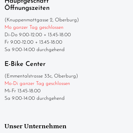
Hauptgeschäft
Öffnungszeiten
(Knuppenmattgasse 2, Oberburg)
Mo ganzer Tag geschlossen
Di-Do 9.00-12.00 + 13.45-18.00
Fr 9.00-12.00 + 13.45-18.00
Sa 9.00-14.00 durchgehend
E-Bike Center
(Emmentalstrasse 33c, Oberburg)
Mo-Di ganzer Tag geschlossen
Mi-Fr 13.45-18.00
Sa 9.00-14.00 durchgehend
Unser Unternehmen