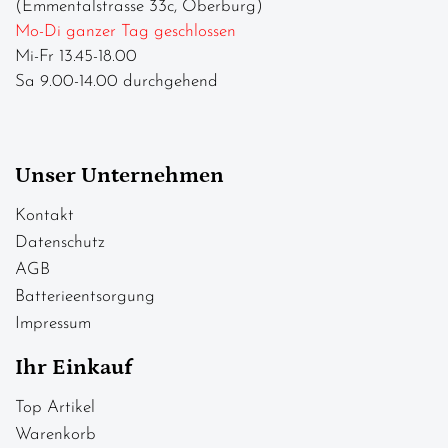
(Emmentalstrasse 33c, Oberburg)
Mo-Di ganzer Tag geschlossen
Mi-Fr 13.45-18.00
Sa 9.00-14.00 durchgehend
Unser Unternehmen
Kontakt
Datenschutz
AGB
Batterieentsorgung
Impressum
Ihr Einkauf
Top Artikel
Warenkorb