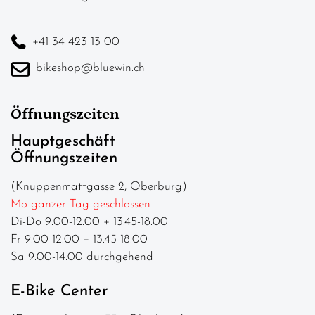
+41 34 423 13 00
bikeshop@bluewin.ch
Öffnungszeiten
Hauptgeschäft
Öffnungszeiten
(Knuppenmattgasse 2, Oberburg)
Mo ganzer Tag geschlossen
Di-Do 9.00-12.00 + 13.45-18.00
Fr 9.00-12.00 + 13.45-18.00
Sa 9.00-14.00 durchgehend
E-Bike Center