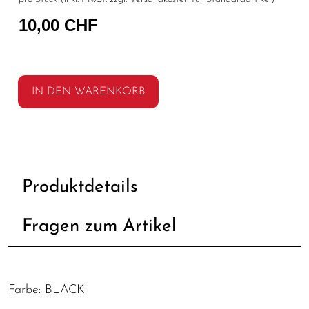
10,00 CHF
IN DEN WARENKORB
Produktdetails
Fragen zum Artikel
Farbe: BLACK